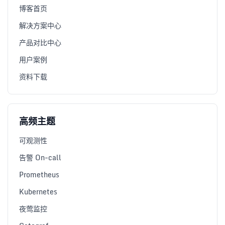
博客首页
解决方案中心
产品对比中心
用户案例
资料下载
高频主题
可观测性
告警 On-call
Prometheus
Kubernetes
夜莺监控