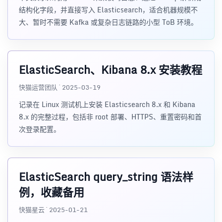
结构化字段，并直接写入 Elasticsearch，适合机器规模不
大、暂时不需要 Kafka 或复杂日志链路的小型 ToB 环境。
ElasticSearch、Kibana 8.x 安装教程
快猫运营团队 · 2025-03-19
记录在 Linux 测试机上安装 Elasticsearch 8.x 和 Kibana
8.x 的完整过程，包括非 root 部署、HTTPS、重置密码和首
次登录配置。
ElasticSearch query_string 语法样
例，收藏备用
快猫星云 · 2025-01-21