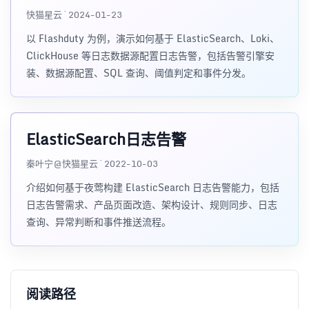
快猫星云 · 2024-01-23
以 Flashduty 为例，演示如何基于 ElasticSearch、Loki、
ClickHouse 等日志数据源配置日志告警，包括告警引擎安
装、数据源配置、SQL 查询、阈值判定和事件分发。
ElasticSearch日志告警
秦叶宁@快猫星云 · 2022-10-03
介绍如何基于夜莺构建 ElasticSearch 日志告警能力，包括
日志告警需求、产品页面改造、架构设计、规则同步、日志
查询、异常判断和事件推送流程。
阅读路径