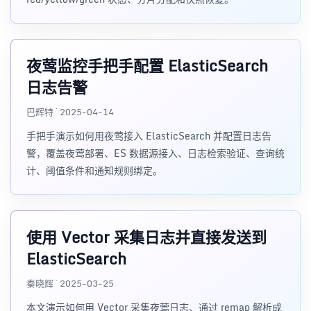
夜莺监控手把手配置 ElasticSearch
日志告警
巴辉特 · 2025-04-14
手把手演示如何用夜莺接入 ElasticSearch 并配置日志告
警，覆盖夜莺部署、ES 数据源接入、日志检索验证、查询统
计、阈值条件和通知规则绑定。
使用 Vector 采集日志并直接发送到
ElasticSearch
秦晓辉 · 2025-03-25
本文演示如何用 Vector 采集夜莺日志、通过 remap 解析成