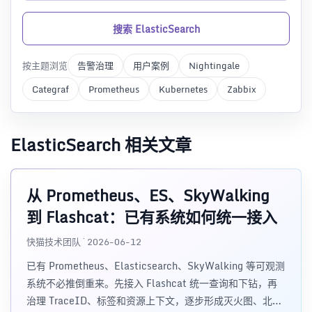
搜索 ElasticSearch
按主题浏览
告警治理
用户案例
Nightingale
Categraf
Prometheus
Kubernetes
Zabbix
ElasticSearch 相关文章
从 Prometheus、ES、SkyWalking
到 Flashcat：已有系统如何统一接入
快猫技术团队 · 2026-06-12
已有 Prometheus、Elasticsearch、SkyWalking 等可观测
系统不必推倒重来。先接入 Flashcat 统一查询和下钻，再
治理 TraceID、标签和资源上下文，逐步形成灭火图、北极