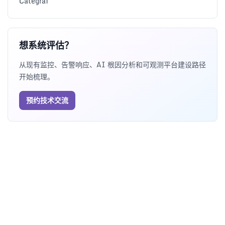
Categraf
想系统评估？
从现有监控、告警响应、AI 根因分析和可观测平台建设路径
开始梳理。
预约技术交流