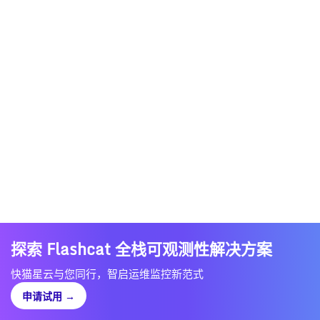
探索 Flashcat 全栈可观测性解决方案
快猫星云与您同行，智启运维监控新范式
申请试用
→