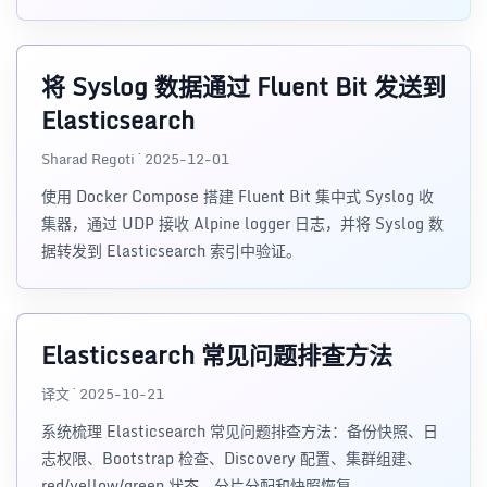
星和 AI 可用的排障路径。
将 Syslog 数据通过 Fluent Bit 发送到
Elasticsearch
Sharad Regoti · 2025-12-01
使用 Docker Compose 搭建 Fluent Bit 集中式 Syslog 收
集器，通过 UDP 接收 Alpine logger 日志，并将 Syslog 数
据转发到 Elasticsearch 索引中验证。
Elasticsearch 常见问题排查方法
译文 · 2025-10-21
系统梳理 Elasticsearch 常见问题排查方法：备份快照、日
志权限、Bootstrap 检查、Discovery 配置、集群组建、
red/yellow/green 状态、分片分配和快照恢复。