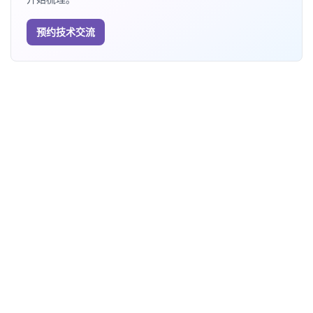
预约技术交流