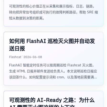
可观测性的核心价值正在从采集和展示指标、日志、链路，
转向把异常信号组织成可执行的故障判断路径，帮助 SRE 缩
短从数据到决策的距离。
如何用 FlashAI 巡检灭火图并自动发
送日报
Flashcat · 2026-06-08
FlashAI 智能定时任务可以按周期巡检 Flashcat 灭火图，
生成 HTML 日报并邮件发送给负责人。本文说明巡检日报应
该回答什么、如何配置提示词和 cron、以及落地前需要满足
的灭火图质量要求。
可观测性的 AI-Ready 之路：为什么