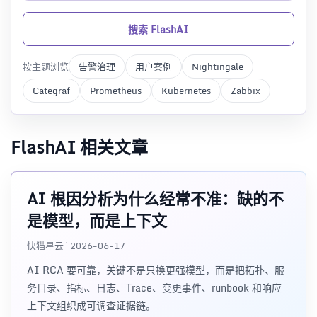
搜索 FlashAI
按主题浏览
告警治理
用户案例
Nightingale
Categraf
Prometheus
Kubernetes
Zabbix
FlashAI 相关文章
AI 根因分析为什么经常不准：缺的不
是模型，而是上下文
快猫星云 · 2026-06-17
AI RCA 要可靠，关键不是只换更强模型，而是把拓扑、服
务目录、指标、日志、Trace、变更事件、runbook 和响应
上下文组织成可调查证据链。