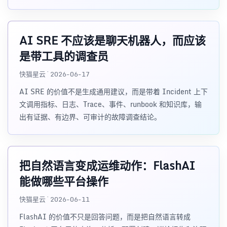
AI SRE 不应该是聊天机器人，而应该
是带工具的调查员
快猫星云 · 2026-06-17
AI SRE 的价值不是生成通用建议，而是带着 Incident 上下
文调用指标、日志、Trace、事件、runbook 和知识库，输
出有证据、有边界、可审计的故障调查结论。
把自然语言变成运维动作：FlashAI
能做哪些平台操作
快猫星云 · 2026-06-11
FlashAI 的价值不只是回答问题，而是把自然语言转成