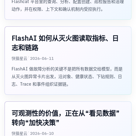
Flashcat 平台里的查询、分析、配置创建、巡检报告和治理
动作，并在权限、上下文和确认机制内受控执行。
FlashAI 如何从灭火图读取指标、日
志和链路
快猫星云 · 2026-06-11
FlashAI 做故障分析的关键不是把所有数据交给模型，而是
从灭火图异常卡片出发，沿对象、健康状态、下钻规则、日
志、Trace 和事件组织证据链。
可观测性的价值，正在从“看见数据”
转向“加快决策”
快猫星云 · 2026-06-10