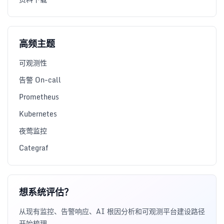
高频主题
可观测性
告警 On-call
Prometheus
Kubernetes
夜莺监控
Categraf
想系统评估？
从现有监控、告警响应、AI 根因分析和可观测平台建设路径
开始梳理。