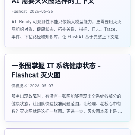
AI 需要灭火图这样的上下文
Flashcat · 2026-05-26
AI-Ready 可观测性不能只依赖大模型能力，更需要用灭火
图组织对象、健康状态、拓扑关系、指标、日志、Trace、
事件、下钻路径和知识库，让 FlashAI 基于完整上下文进行
分析、巡检和操作。
一张图掌握 IT 系统健康状态 -
Flashcat 灭火图
快猫技术 · 2026-05-07
服务出现故障时，有没有一张图能够呈现出全系统各部分的
健康状态，让团队快速找准问题范围，让经理、老板心中有
数？灭火图就是这样一张图。更进一步，灭火图本质上是 IT
系统的"知识图谱"，是 Flashcat 实现智能化稳定性保障的核
心数据基座。