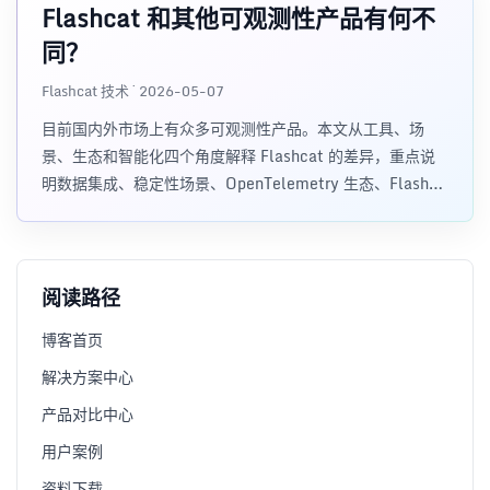
Flashcat 和其他可观测性产品有何不
同？
Flashcat 技术 · 2026-05-07
目前国内外市场上有众多可观测性产品。本文从工具、场
景、生态和智能化四个角度解释 Flashcat 的差异，重点说
明数据集成、稳定性场景、OpenTelemetry 生态、FlashAI
和 AI Agent 操控平台的价值。
阅读路径
博客首页
解决方案中心
产品对比中心
用户案例
资料下载