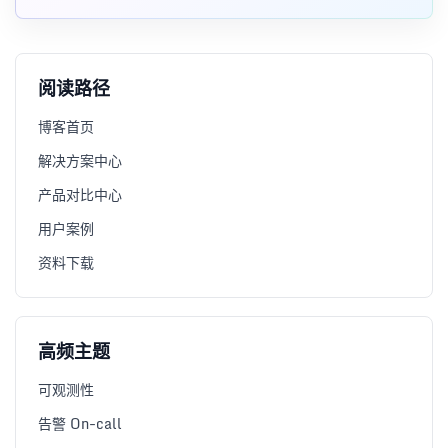
让边缘区域在网络中断时保持本地采集、存储和告警能力。
阅读路径
博客首页
解决方案中心
产品对比中心
用户案例
资料下载
高频主题
可观测性
告警 On-call