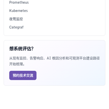
Prometheus
Kubernetes
夜莺监控
Categraf
想系统评估？
从现有监控、告警响应、AI 根因分析和可观测平台建设路径
开始梳理。
预约技术交流