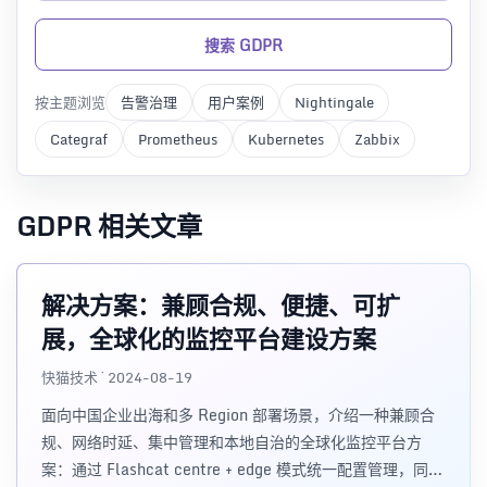
搜索 GDPR
按主题浏览
告警治理
用户案例
Nightingale
Categraf
Prometheus
Kubernetes
Zabbix
GDPR 相关文章
解决方案：兼顾合规、便捷、可扩
展，全球化的监控平台建设方案
快猫技术 · 2024-08-19
面向中国企业出海和多 Region 部署场景，介绍一种兼顾合
规、网络时延、集中管理和本地自治的全球化监控平台方
案：通过 Flashcat centre + edge 模式统一配置管理，同时