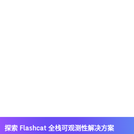
探索 Flashcat 全栈可观测性解决方案