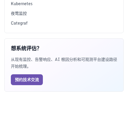
Kubernetes
夜莺监控
Categraf
想系统评估？
从现有监控、告警响应、AI 根因分析和可观测平台建设路径
开始梳理。
预约技术交流