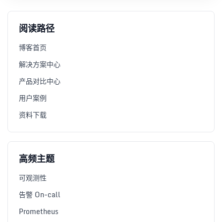
阅读路径
博客首页
解决方案中心
产品对比中心
用户案例
资料下载
高频主题
可观测性
告警 On-call
Prometheus