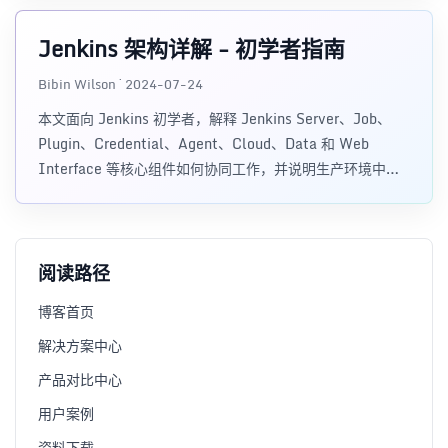
Jenkins 架构详解 - 初学者指南
Bibin Wilson · 2024-07-24
本文面向 Jenkins 初学者，解释 Jenkins Server、Job、
Plugin、Credential、Agent、Cloud、Data 和 Web
Interface 等核心组件如何协同工作，并说明生产环境中需
要关注的配置、凭证和备份要点。
阅读路径
博客首页
解决方案中心
产品对比中心
用户案例
资料下载