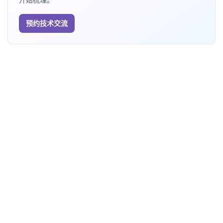
预约技术交流