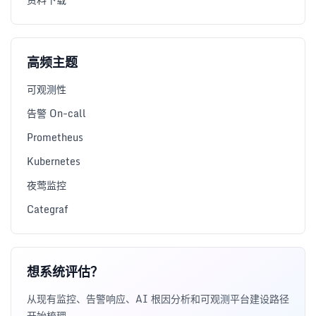
高频主题
可观测性
告警 On-call
Prometheus
Kubernetes
夜莺监控
Categraf
想系统评估？
从现有监控、告警响应、AI 根因分析和可观测平台建设路径
开始梳理。