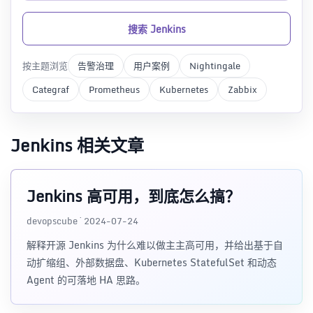
搜索 Jenkins
按主题浏览
告警治理
用户案例
Nightingale
Categraf
Prometheus
Kubernetes
Zabbix
Jenkins 相关文章
Jenkins 高可用，到底怎么搞？
devopscube · 2024-07-24
解释开源 Jenkins 为什么难以做主主高可用，并给出基于自
动扩缩组、外部数据盘、Kubernetes StatefulSet 和动态
Agent 的可落地 HA 思路。