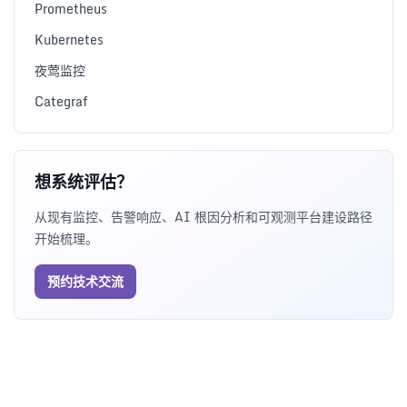
Prometheus
Kubernetes
夜莺监控
Categraf
想系统评估？
从现有监控、告警响应、AI 根因分析和可观测平台建设路径
开始梳理。
预约技术交流