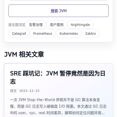
搜索 JVM
按主题浏览
告警治理
用户案例
Nightingale
Categraf
Prometheus
Kubernetes
Zabbix
JVM 相关文章
SRE 踩坑记：JVM 暂停竟然是因为日
志
译文 · 2025-12-15
一次 JVM Stop-the-World 停顿并不是 GC 算法本身变
慢，而是 GC 日志写入被磁盘 I/O 阻塞。本文通过 GC 日志
中的 user、sys、real 时间差异，解释如何定位问题并用