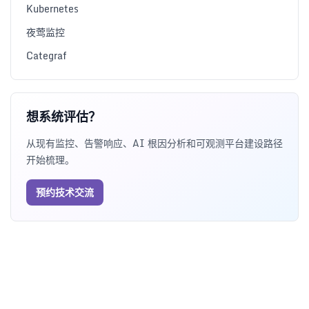
Kubernetes
夜莺监控
Categraf
想系统评估？
从现有监控、告警响应、AI 根因分析和可观测平台建设路径
开始梳理。
预约技术交流