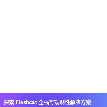
探索 Flashcat 全栈可观测性解决方案