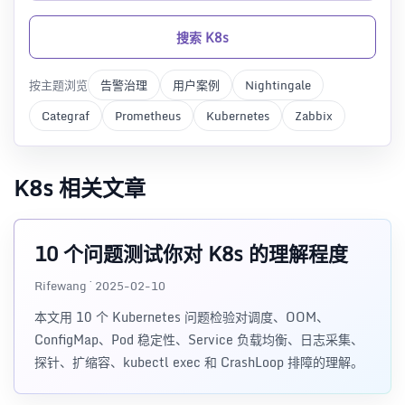
搜索 K8s
按主题浏览
告警治理
用户案例
Nightingale
Categraf
Prometheus
Kubernetes
Zabbix
K8s 相关文章
10 个问题测试你对 K8s 的理解程度
Rifewang · 2025-02-10
本文用 10 个 Kubernetes 问题检验对调度、OOM、
ConfigMap、Pod 稳定性、Service 负载均衡、日志采集、
探针、扩缩容、kubectl exec 和 CrashLoop 排障的理解。