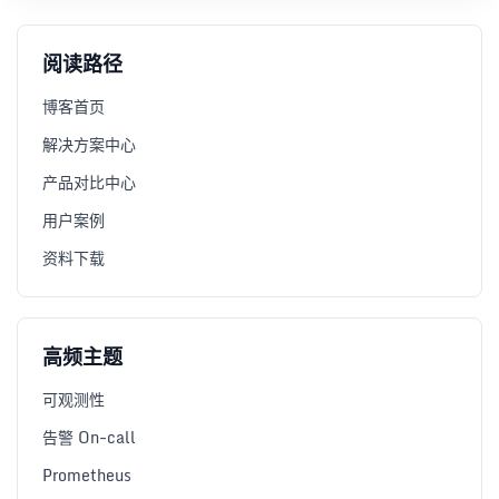
阅读路径
博客首页
解决方案中心
产品对比中心
用户案例
资料下载
高频主题
可观测性
告警 On-call
Prometheus