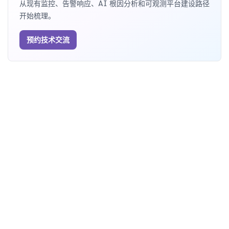
从现有监控、告警响应、AI 根因分析和可观测平台建设路径
开始梳理。
预约技术交流