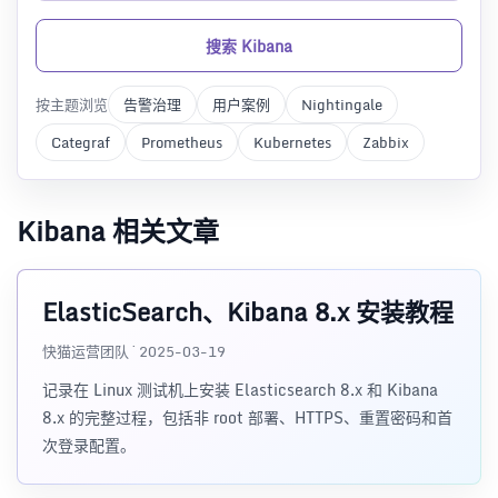
搜索 Kibana
按主题浏览
告警治理
用户案例
Nightingale
Categraf
Prometheus
Kubernetes
Zabbix
Kibana 相关文章
ElasticSearch、Kibana 8.x 安装教程
快猫运营团队 · 2025-03-19
记录在 Linux 测试机上安装 Elasticsearch 8.x 和 Kibana
8.x 的完整过程，包括非 root 部署、HTTPS、重置密码和首
次登录配置。