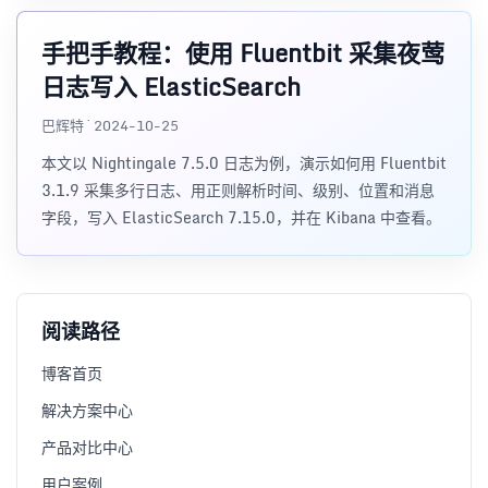
手把手教程：使用 Fluentbit 采集夜莺
日志写入 ElasticSearch
巴辉特 · 2024-10-25
本文以 Nightingale 7.5.0 日志为例，演示如何用 Fluentbit
3.1.9 采集多行日志、用正则解析时间、级别、位置和消息
字段，写入 ElasticSearch 7.15.0，并在 Kibana 中查看。
阅读路径
博客首页
解决方案中心
产品对比中心
用户案例