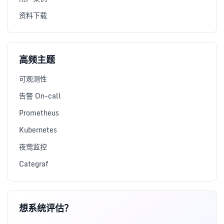
资料下载
高频主题
可观测性
告警 On-call
Prometheus
Kubernetes
夜莺监控
Categraf
想系统评估？