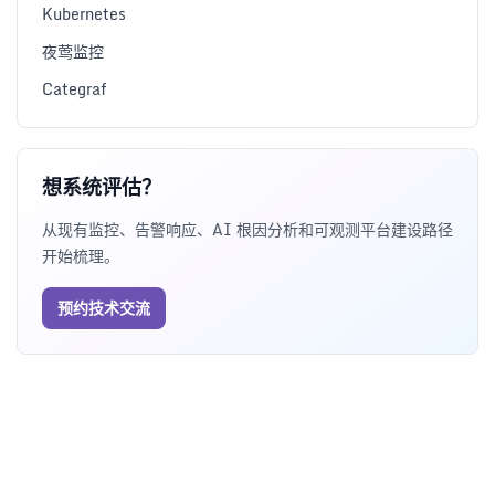
Kubernetes
夜莺监控
Categraf
想系统评估？
从现有监控、告警响应、AI 根因分析和可观测平台建设路径
开始梳理。
预约技术交流