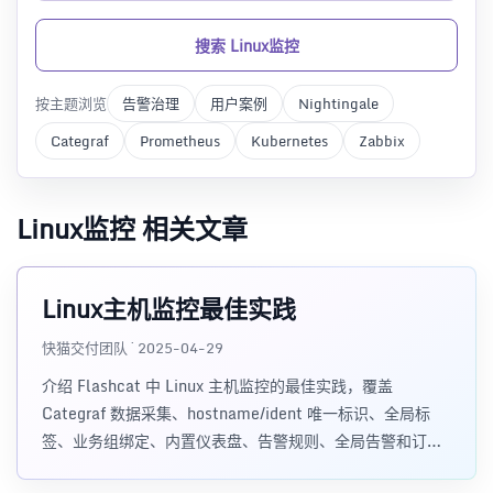
搜索 Linux监控
按主题浏览
告警治理
用户案例
Nightingale
Categraf
Prometheus
Kubernetes
Zabbix
Linux监控 相关文章
Linux主机监控最佳实践
快猫交付团队 · 2025-04-29
介绍 Flashcat 中 Linux 主机监控的最佳实践，覆盖
Categraf 数据采集、hostname/ident 唯一标识、全局标
签、业务组绑定、内置仪表盘、告警规则、全局告警和订阅
告警配置。