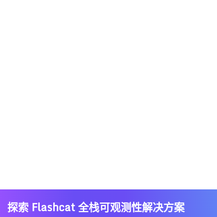
探索 Flashcat 全栈可观测性解决方案