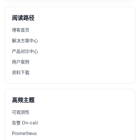
阅读路径
博客首页
解决方案中心
产品对比中心
用户案例
资料下载
高频主题
可观测性
告警 On-call
Prometheus