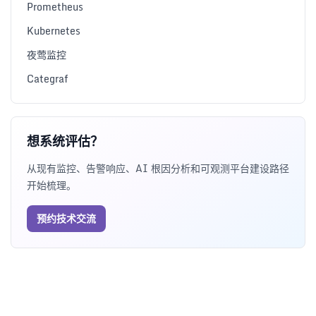
Prometheus
Kubernetes
夜莺监控
Categraf
想系统评估？
从现有监控、告警响应、AI 根因分析和可观测平台建设路径
开始梳理。
预约技术交流