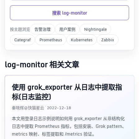
搜索 log-monitor
按主题浏览
告警治理
用户案例
Nightingale
Categraf
Prometheus
Kubernetes
Zabbix
log-monitor 相关文章
使用 grok_exporter 从日志中提取指
标(日志监控)
秦晓辉@快猫星云 · 2022-12-18
本文用登录日志示例说明如何用 grok_exporter 从非结构化
日志中提取 Prometheus 指标，包括安装、Grok pattern、
metrics 映射、标签提取和 /metrics 验证。