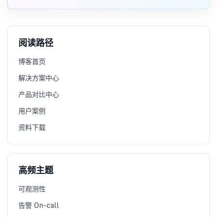
阅读路径
博客首页
解决方案中心
产品对比中心
用户案例
资料下载
高频主题
可观测性
告警 On-call