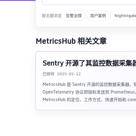
按主题浏览
告警治理
用户案例
Nightingal
MetricsHub 相关文章
Sentry 开源了其监控数据采集器 M
巴辉特 · 2025-02-12
MetricsHub 是 Sentry 开源的监控数据采
OpenTelemetry 协议把指标发送到 Prometheus
MetricsHub 的定位、工作方式、快速开始和 conn