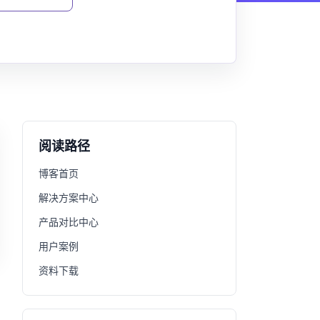
阅读路径
博客首页
解决方案中心
产品对比中心
用户案例
资料下载