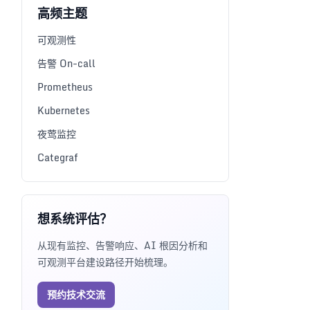
高频主题
可观测性
告警 On-call
Prometheus
Kubernetes
夜莺监控
Categraf
想系统评估？
从现有监控、告警响应、AI 根因分析和
可观测平台建设路径开始梳理。
预约技术交流