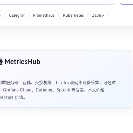
e
Categraf
Prometheus
Kubernetes
Zabbix
etricsHub
集器，侧重服务器、存储、交换机等 IT Infra 和网络设备采集，可通过
、Grafana Cloud、Datadog、Splunk 等后端。本文介绍
ectors 价值。