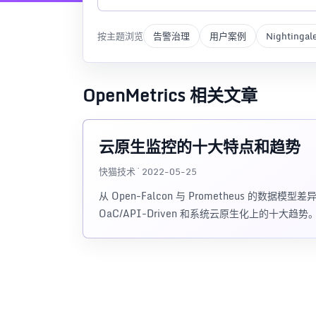
按主题浏览
告警治理
用户案例
Nightingal
OpenMetrics 相关文章
云原生监控的十大特点和趋势
快猫技术 · 2022-05-25
从 Open-Falcon 与 Prometheus 
OaC/API-Driven 和系统云原生化上的十大趋势