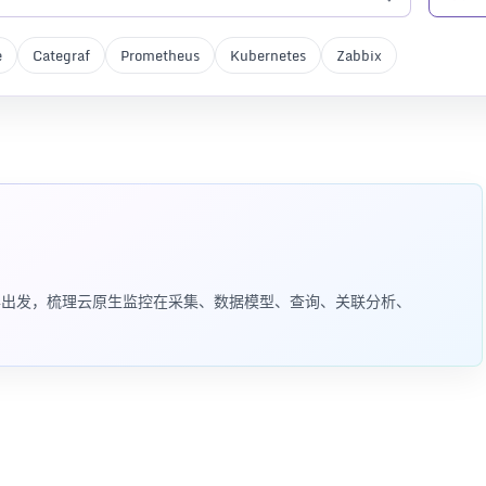
e
Categraf
Prometheus
Kubernetes
Zabbix
的数据模型差异出发，梳理云原生监控在采集、数据模型、查询、关联分析、
。