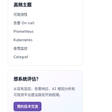
高频主题
可观测性
告警 On-call
Prometheus
Kubernetes
夜莺监控
Categraf
想系统评估？
从现有监控、告警响应、AI 根因分析和
可观测平台建设路径开始梳理。
预约技术交流