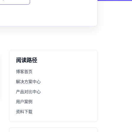
阅读路径
博客首页
解决方案中心
产品对比中心
用户案例
资料下载