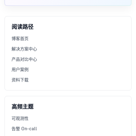
阅读路径
博客首页
解决方案中心
产品对比中心
用户案例
资料下载
高频主题
可观测性
告警 On-call