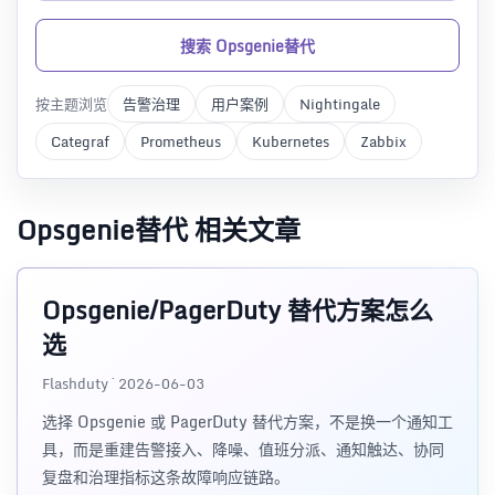
搜索 Opsgenie替代
按主题浏览
告警治理
用户案例
Nightingale
Categraf
Prometheus
Kubernetes
Zabbix
Opsgenie替代 相关文章
Opsgenie/PagerDuty 替代方案怎么
选
Flashduty · 2026-06-03
选择 Opsgenie 或 PagerDuty 替代方案，不是换一个通知工
具，而是重建告警接入、降噪、值班分派、通知触达、协同
复盘和治理指标这条故障响应链路。