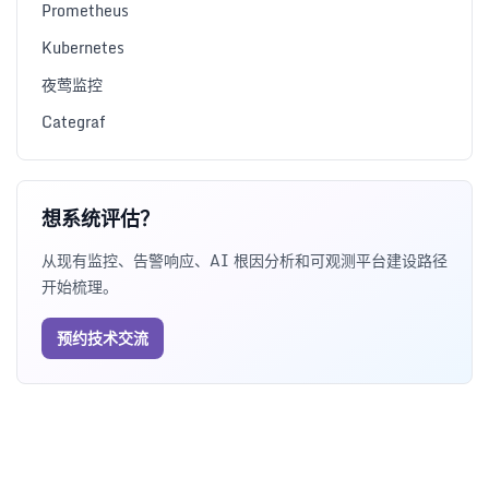
Prometheus
Kubernetes
夜莺监控
Categraf
想系统评估？
从现有监控、告警响应、AI 根因分析和可观测平台建设路径
开始梳理。
预约技术交流