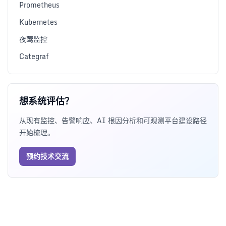
Prometheus
Kubernetes
夜莺监控
Categraf
想系统评估？
从现有监控、告警响应、AI 根因分析和可观测平台建设路径
开始梳理。
预约技术交流