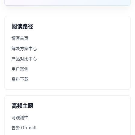
阅读路径
博客首页
解决方案中心
产品对比中心
用户案例
资料下载
高频主题
可观测性
告警 On-call