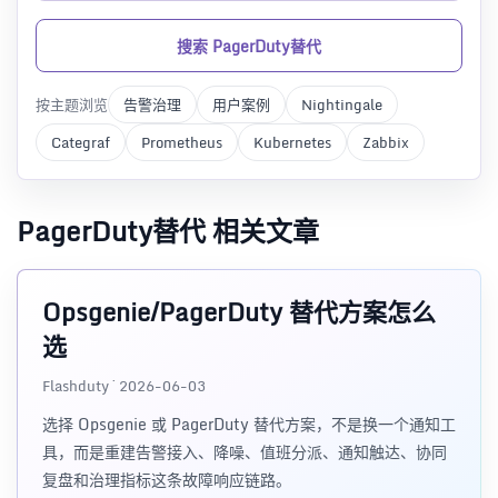
搜索 PagerDuty替代
按主题浏览
告警治理
用户案例
Nightingale
Categraf
Prometheus
Kubernetes
Zabbix
PagerDuty替代 相关文章
Opsgenie/PagerDuty 替代方案怎么
选
Flashduty · 2026-06-03
选择 Opsgenie 或 PagerDuty 替代方案，不是换一个通知工
具，而是重建告警接入、降噪、值班分派、通知触达、协同
复盘和治理指标这条故障响应链路。