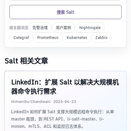
搜索 Salt
按主题浏览
告警治理
用户案例
Nightingale
Categraf
Prometheus
Kubernetes
Zabbix
Salt 相关文章
LinkedIn：扩展 Salt 以解决大规模机
器命令执行需求
Himanshu Chandwani · 2023-04-23
LinkedIn 如何扩展 Salt 支撑大规模远程命令执行：从单
master 瓶颈，到 REST API、li-salt-master、li-
minion、mTLS、ACL 和监控日志体系。