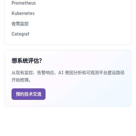
Prometheus
Kubernetes
夜莺监控
Categraf
想系统评估？
从现有监控、告警响应、AI 根因分析和可观测平台建设路径
开始梳理。
预约技术交流