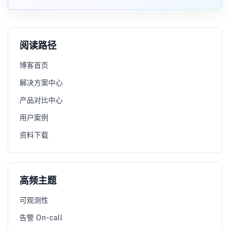
阅读路径
博客首页
解决方案中心
产品对比中心
用户案例
资料下载
高频主题
可观测性
告警 On-call