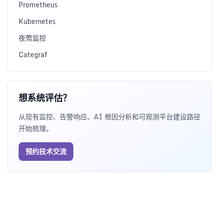
Prometheus
Kubernetes
夜莺监控
Categraf
想系统评估？
从现有监控、告警响应、AI 根因分析和可观测平台建设路径
开始梳理。
预约技术交流