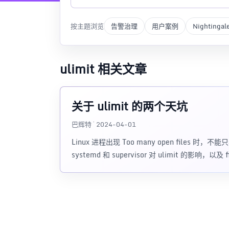
按主题浏览
告警治理
用户案例
Nightingal
ulimit 相关文章
关于 ulimit 的两个天坑
巴辉特 · 2024-04-01
Linux 进程出现 Too many open files 时
systemd 和 supervisor 对 ulimit 的影响，以及