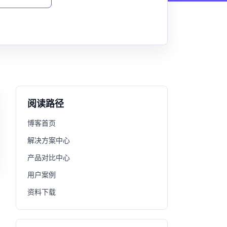
阅读路径
博客首页
解决方案中心
产品对比中心
用户案例
资料下载