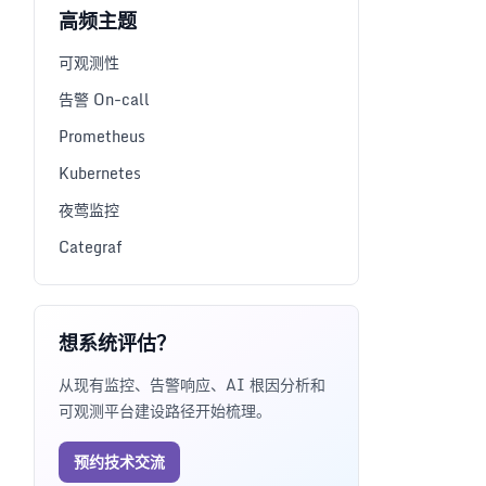
高频主题
可观测性
告警 On-call
Prometheus
Kubernetes
夜莺监控
Categraf
想系统评估？
从现有监控、告警响应、AI 根因分析和
可观测平台建设路径开始梳理。
预约技术交流