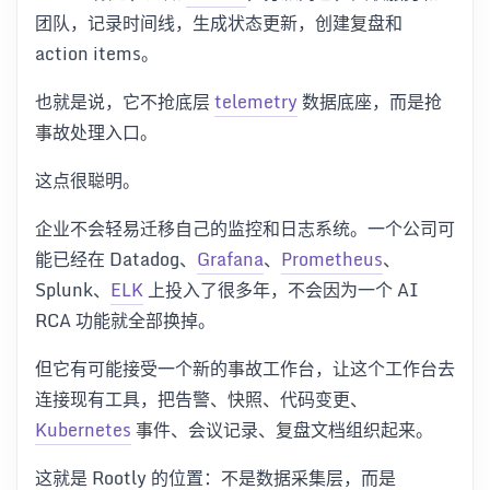
团队，记录时间线，生成状态更新，创建复盘和
action items。
也就是说，它不抢底层
telemetry
数据底座，而是抢
事故处理入口。
这点很聪明。
企业不会轻易迁移自己的监控和日志系统。一个公司可
能已经在 Datadog、
Grafana
、
Prometheus
、
Splunk、
ELK
上投入了很多年，不会因为一个 AI
RCA 功能就全部换掉。
但它有可能接受一个新的事故工作台，让这个工作台去
连接现有工具，把告警、快照、代码变更、
Kubernetes
事件、会议记录、复盘文档组织起来。
这就是 Rootly 的位置：不是数据采集层，而是