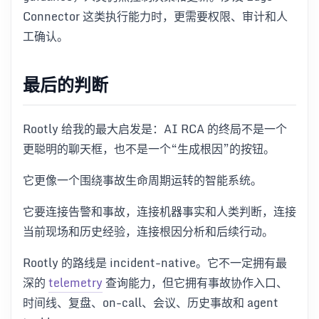
Connector 这类执行能力时，更需要权限、审计和人
工确认。
最后的判断
Rootly 给我的最大启发是：AI RCA 的终局不是一个
更聪明的聊天框，也不是一个“生成根因”的按钮。
它更像一个围绕事故生命周期运转的智能系统。
它要连接告警和事故，连接机器事实和人类判断，连接
当前现场和历史经验，连接根因分析和后续行动。
Rootly 的路线是 incident-native。它不一定拥有最
深的
telemetry
查询能力，但它拥有事故协作入口、
时间线、复盘、on-call、会议、历史事故和 agent