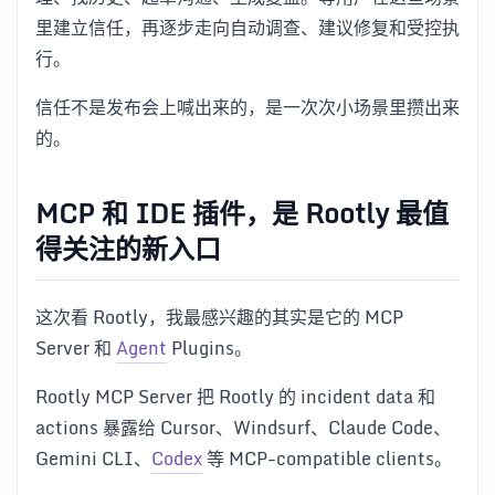
里建立信任，再逐步走向自动调查、建议修复和受控执
行。
信任不是发布会上喊出来的，是一次次小场景里攒出来
的。
MCP 和 IDE 插件，是 Rootly 最值
得关注的新入口
这次看 Rootly，我最感兴趣的其实是它的 MCP
Server 和
Agent
Plugins。
Rootly MCP Server 把 Rootly 的 incident data 和
actions 暴露给 Cursor、Windsurf、Claude Code、
Gemini CLI、
Codex
等 MCP-compatible clients。