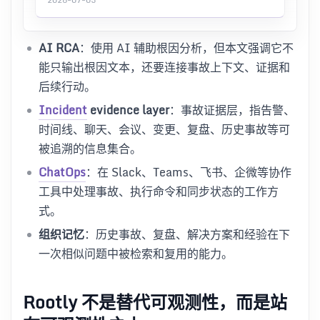
AI RCA
：使用 AI 辅助根因分析，但本文强调它不
能只输出根因文本，还要连接事故上下文、证据和
后续行动。
Incident
evidence layer
：事故证据层，指告警、
时间线、聊天、会议、变更、复盘、历史事故等可
被追溯的信息集合。
ChatOps
：在 Slack、Teams、飞书、企微等协作
工具中处理事故、执行命令和同步状态的工作方
式。
组织记忆
：历史事故、复盘、解决方案和经验在下
一次相似问题中被检索和复用的能力。
Rootly 不是替代可观测性，而是站