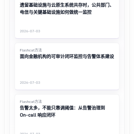
遗留基础设施与云原生系统共存时，公共部门、
电信与关键基础设施如何做统一监控
2026-07-03
Flashcat方法
面向金融机构的可审计闭环监控与告警体系建设
2026-07-03
Flashcat方法
告警太多，不能只靠调阈值：从告警治理到
On-call 响应闭环
2026-07-03