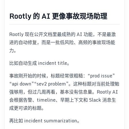
Rootly 的 AI 更像事故现场助理
Rootly 现在公开文档里最成熟的 AI 功能，不是最激
进的自动修复，而是一批低风险、高频的事故现场能
力。
比如自动生成 incident title。
事故刚开始的时候，标题经常很粗糙：“prod issue”
“api down”“sev2 problem”。这种标题对当前处理勉
强够用，但过几周再看，基本没有信息量。Rootly AI
会根据告警、timeline、早期上下文和 Slack 消息生
成更可读的标题。
再比如 incident summarization。