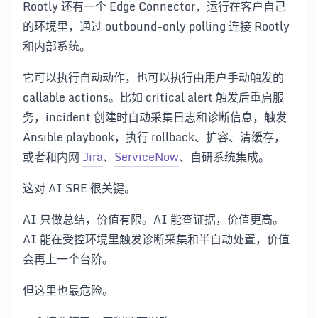
Rootly 还有一个 Edge Connector，运行在客户自己
的环境里，通过 outbound-only polling 连接 Rootly
和内部系统。
它可以执行自动动作，也可以执行由用户手动触发的
callable actions。比如 critical alert 触发后重启服
务，incident 创建时自动采集日志和诊断信息，触发
Ansible playbook，执行 rollback、扩容、清缓存，
或者和内网
Jira
、
ServiceNow
、自研系统集成。
这对 AI SRE 很关键。
AI 只做总结，价值有限。AI 能查证据，价值更高。
AI 能在受控环境里触发诊断采集和半自动处置，价值
会再上一个台阶。
但这里也最危险。