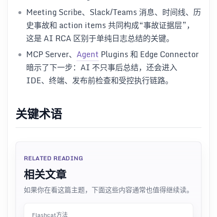
Meeting Scribe、Slack/Teams 消息、时间线、历
史事故和 action items 共同构成“事故证据层”，
这是 AI RCA 区别于单纯日志总结的关键。
MCP Server、
Agent
Plugins 和 Edge Connector
暗示了下一步：AI 不只事后总结，还会进入
IDE、终端、发布前检查和受控执行链路。
关键术语
RELATED READING
相关文章
如果你在看这篇主题，下面这些内容通常也值得继续读。
Flashcat方法