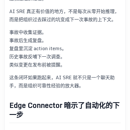
AI SRE 真正有价值的地方，不是每次从零开始推理，
而是把组织过去踩过的坑变成下一次事故的上下文。
事故中收集证据。
事故后生成复盘。
复盘里沉淀 action items。
历史事故反哺下一次调查。
类似变更在发布前被提醒。
这条闭环如果跑起来，AI SRE 就不只是一个聊天助
手，而是组织可靠性经验的放大器。
Edge Connector 暗示了自动化的下
一步