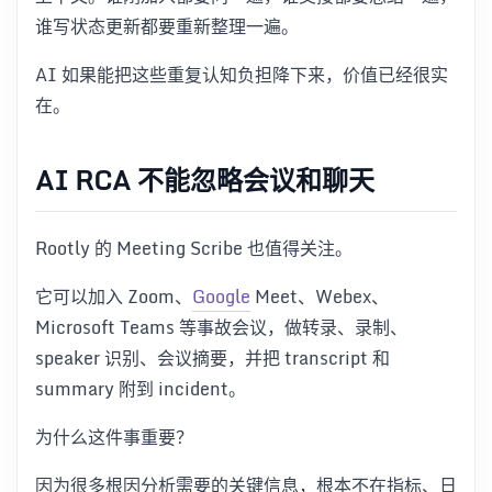
谁写状态更新都要重新整理一遍。
AI 如果能把这些重复认知负担降下来，价值已经很实
在。
AI RCA 不能忽略会议和聊天
Rootly 的 Meeting Scribe 也值得关注。
它可以加入 Zoom、
Google
Meet、Webex、
Microsoft Teams 等事故会议，做转录、录制、
speaker 识别、会议摘要，并把 transcript 和
summary 附到 incident。
为什么这件事重要？
因为很多根因分析需要的关键信息，根本不在指标、日