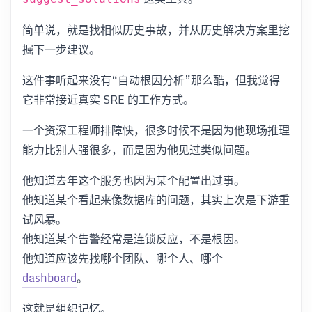
简单说，就是找相似历史事故，并从历史解决方案里挖
掘下一步建议。
这件事听起来没有“自动根因分析”那么酷，但我觉得
它非常接近真实 SRE 的工作方式。
一个资深工程师排障快，很多时候不是因为他现场推理
能力比别人强很多，而是因为他见过类似问题。
他知道去年这个服务也因为某个配置出过事。
他知道某个看起来像数据库的问题，其实上次是下游重
试风暴。
他知道某个告警经常是连锁反应，不是根因。
他知道应该先找哪个团队、哪个人、哪个
dashboard
。
这就是组织记忆。