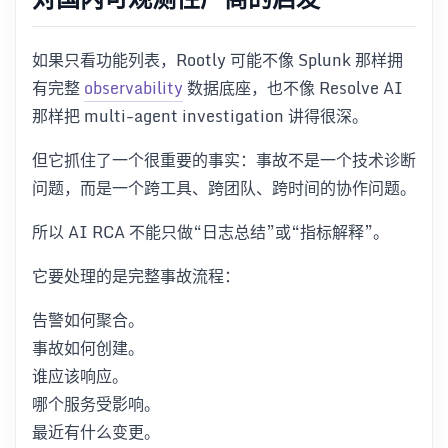
如果只看功能列表，Rootly 可能不像 Splunk 那样拥
有完整
observability
数据底座，也不像 Resolve AI
那样把 multi-agent investigation 讲得很深。
但它抓住了一个很重要的事实：事故不是一个技术诊断
问题，而是一个跨工具、跨团队、跨时间的协作问题。
所以 AI RCA 不能只做“日志总结”或“指标解释”。
它要处理的是完整事故流程：
告警如何聚合。
事故如何创建。
谁应该响应。
哪个服务受影响。
最近有什么变更。