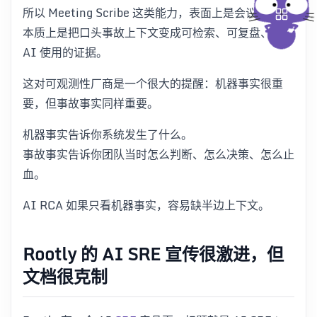
所以 Meeting Scribe 这类能力，表面上是会议记录，
本质上是把口头事故上下文变成可检索、可复盘、可被
AI 使用的证据。
这对可观测性厂商是一个很大的提醒：机器事实很重
要，但事故事实同样重要。
机器事实告诉你系统发生了什么。
事故事实告诉你团队当时怎么判断、怎么决策、怎么止
血。
AI RCA 如果只看机器事实，容易缺半边上下文。
Rootly 的 AI SRE 宣传很激进，但
文档很克制