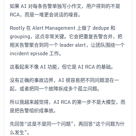
如果 AI 对每条告警单独写小作文，用户得到的不是
RCA，而是一堆更会说话的噪音。
Rootly 在 Alert Management 上做了 dedupe 和
grouping，这点非常关键。它会把重复告警合并，把
相关告警聚合到同一个 leader alert，让团队围绕一个
incident episode 工作。
这看起来不像 AI 功能，但它是 AI RCA 的基础。
没有正确的事故边界，AI 很容易把不同问题混在一
起，或者把同一个故障拆成多个孤立问题。
所以我越来越觉得，AI RCA 的第一步不是大模型，而
是把告警组织成事故。
先回答“这是不是同一个问题”，再回答“这个问题为什
么发生”。