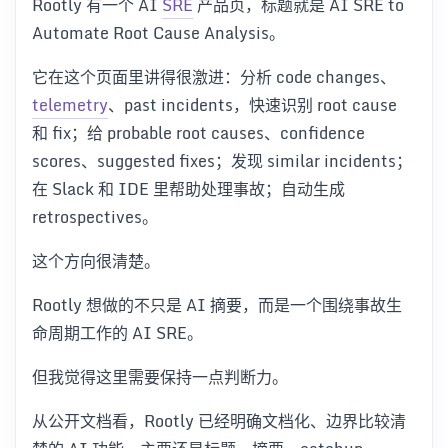
Rootly 有一个 AI
SRE
产品页，标题就是 AI SRE to
Automate Root Cause Analysis。
它在这个页面里讲得很激进：分析 code changes、
telemetry
、past incidents，快速识别 root cause
和 fix；给 probable root causes、confidence
scores、suggested fixes；发现 similar incidents；
在 Slack 和 IDE 里帮助处理事故；自动生成
retrospectives。
这个方向很清楚。
Rootly 想做的不只是 AI 摘要，而是一个围绕事故生
命周期工作的 AI SRE。
但我觉得这里需要保持一点判断力。
从公开文档看，Rootly 已经明确文档化、边界比较清