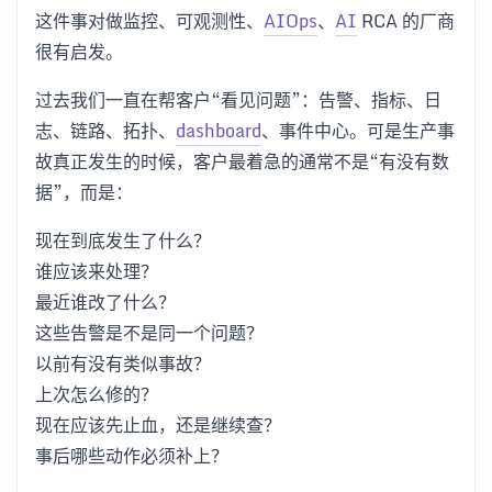
这件事对做监控、可观测性、
AIOps
、
AI
RCA 的厂商
很有启发。
过去我们一直在帮客户“看见问题”：告警、指标、日
志、链路、拓扑、
dashboard
、事件中心。可是生产事
故真正发生的时候，客户最着急的通常不是“有没有数
据”，而是：
现在到底发生了什么？
谁应该来处理？
最近谁改了什么？
这些告警是不是同一个问题？
以前有没有类似事故？
上次怎么修的？
现在应该先止血，还是继续查？
事后哪些动作必须补上？