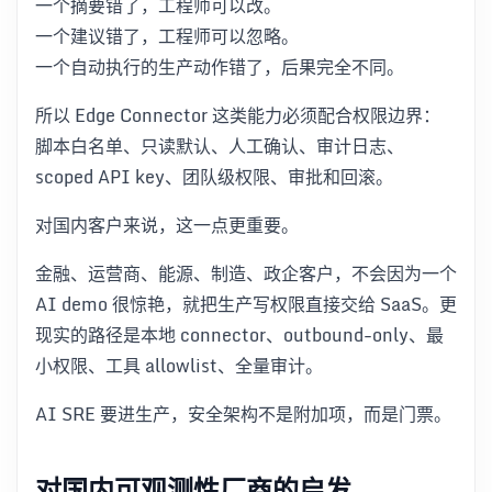
一个摘要错了，工程师可以改。
一个建议错了，工程师可以忽略。
一个自动执行的生产动作错了，后果完全不同。
所以 Edge Connector 这类能力必须配合权限边界：
脚本白名单、只读默认、人工确认、审计日志、
scoped API key、团队级权限、审批和回滚。
对国内客户来说，这一点更重要。
金融、运营商、能源、制造、政企客户，不会因为一个
AI demo 很惊艳，就把生产写权限直接交给 SaaS。更
现实的路径是本地 connector、outbound-only、最
小权限、工具 allowlist、全量审计。
AI SRE 要进生产，安全架构不是附加项，而是门票。
对国内可观测性厂商的启发