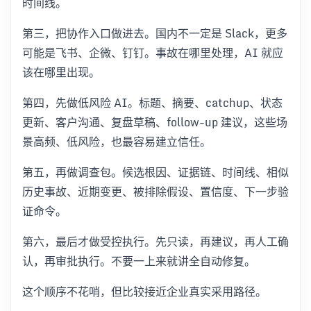
时间线。
第三，把协作入口做进去。国内不一定是 Slack，更多
可能是飞书、企微、钉钉。事故在哪里处理，AI 就应
该在哪里出现。
第四，先做低风险 AI。标题、摘要、catchup、状态
更新、客户沟通、复盘草稿、follow-up 建议，这些场
景高频、低风险，也最容易建立信任。
第五，再做调查包。候选根因、证据链、时间线、相似
历史事故、近期变更、被排除假设、置信度、下一步验
证命令。
第六，最后才做受控执行。先只读，再建议，再人工确
认，再审批执行。不要一上来就讲全自动修复。
这个顺序不花哨，但比较接近企业真实采用路径。