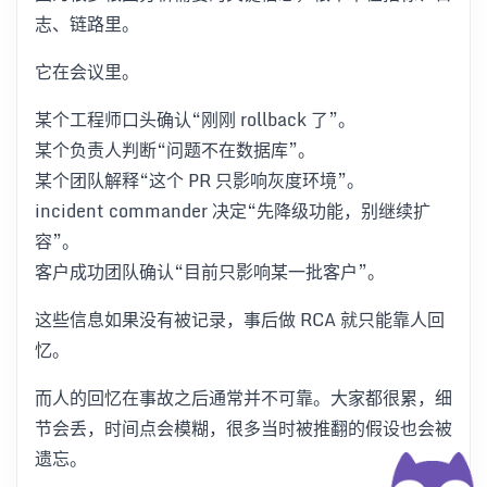
志、链路里。
它在会议里。
某个工程师口头确认“刚刚 rollback 了”。
某个负责人判断“问题不在数据库”。
某个团队解释“这个 PR 只影响灰度环境”。
incident commander 决定“先降级功能，别继续扩
容”。
客户成功团队确认“目前只影响某一批客户”。
这些信息如果没有被记录，事后做 RCA 就只能靠人回
忆。
而人的回忆在事故之后通常并不可靠。大家都很累，细
节会丢，时间点会模糊，很多当时被推翻的假设也会被
遗忘。