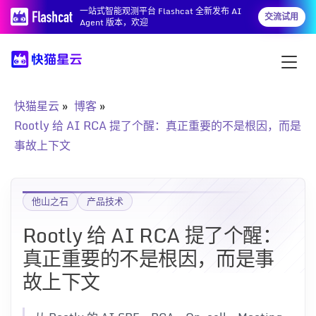
一站式智能观测平台 Flashcat 全新发布 AI
交流试用
Agent 版本，欢迎
快猫星云
博客
Rootly 给 AI RCA 提了个醒：真正重要的不是根因，而是
事故上下文
他山之石
产品技术
Rootly 给 AI RCA 提了个醒：
真正重要的不是根因，而是事
故上下文