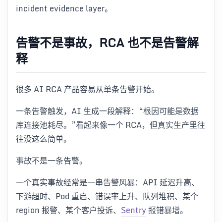
incident evidence layer。
告警不是事故，RCA 也不是告警解
释
很多 AI RCA 产品容易从单条告警开始。
一条告警触发，AI 生成一段解释：“根因可能是数据
库连接池耗尽。”看起来像一个 RCA，但真实生产里往
往没这么简单。
事故不是一条告警。
一个真实事故经常是一串告警风暴：API 延迟升高、
下游超时、Pod 重启、错误率上升、队列堆积、某个
region 报警、某个客户投诉、
Sentry
报错暴增。