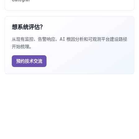
想系统评估？
从现有监控、告警响应、AI 根因分析和可观测平台建设路径
开始梳理。
预约技术交流