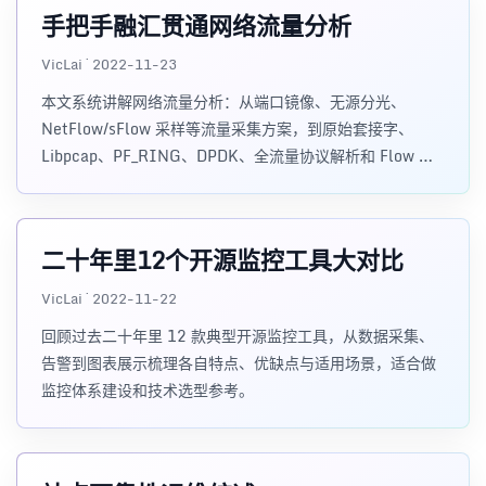
手把手融汇贯通网络流量分析
VicLai · 2022-11-23
本文系统讲解网络流量分析：从端口镜像、无源分光、
NetFlow/sFlow 采样等流量采集方案，到原始套接字、
Libpcap、PF_RING、DPDK、全流量协议解析和 Flow 采
样分析，帮助读者理解如何选择和建设流量分析系统。
二十年里12个开源监控工具大对比
VicLai · 2022-11-22
回顾过去二十年里 12 款典型开源监控工具，从数据采集、
告警到图表展示梳理各自特点、优缺点与适用场景，适合做
监控体系建设和技术选型参考。