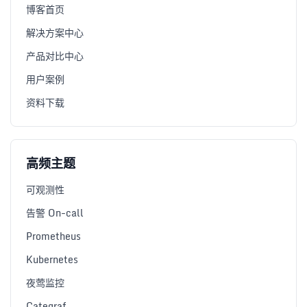
博客首页
解决方案中心
产品对比中心
用户案例
资料下载
高频主题
可观测性
告警 On-call
Prometheus
Kubernetes
夜莺监控
Categraf