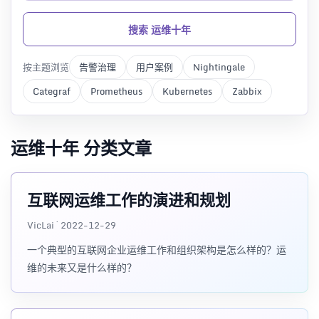
搜索 运维十年
按主题浏览
告警治理
用户案例
Nightingale
Categraf
Prometheus
Kubernetes
Zabbix
运维十年 分类文章
互联网运维工作的演进和规划
VicLai · 2022-12-29
一个典型的互联网企业运维工作和组织架构是怎么样的？运
维的未来又是什么样的？