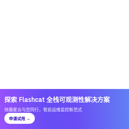
探索 Flashcat 全栈可观测性解决方案
快猫星云与您同行，智启运维监控新范式
申请试用
→