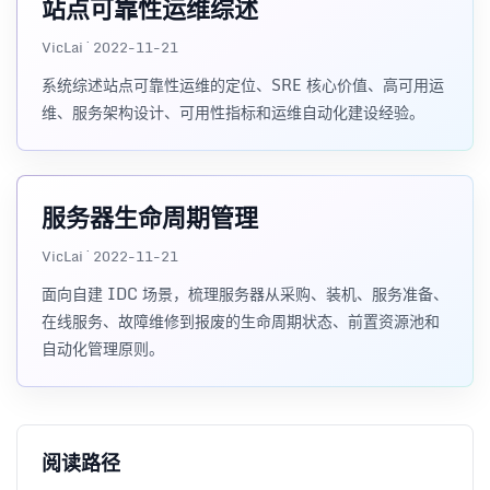
站点可靠性运维综述
VicLai · 2022-11-21
系统综述站点可靠性运维的定位、SRE 核心价值、高可用运
维、服务架构设计、可用性指标和运维自动化建设经验。
服务器生命周期管理
VicLai · 2022-11-21
面向自建 IDC 场景，梳理服务器从采购、装机、服务准备、
在线服务、故障维修到报废的生命周期状态、前置资源池和
自动化管理原则。
阅读路径