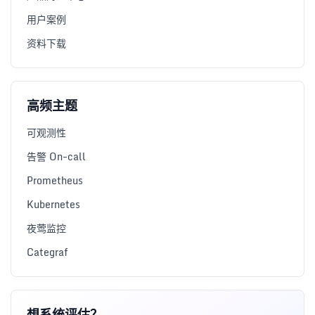
用户案例
资料下载
高频主题
可观测性
告警 On-call
Prometheus
Kubernetes
夜莺监控
Categraf
想系统评估？