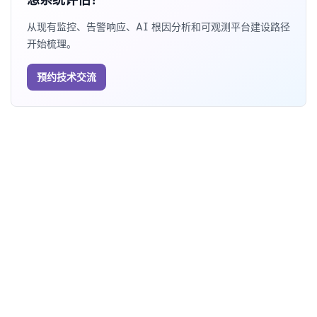
从现有监控、告警响应、AI 根因分析和可观测平台建设路径
开始梳理。
预约技术交流