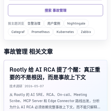
搜索 事故管理
按主题浏览
告警治理
用户案例
Nightingale
Categraf
Prometheus
Kubernetes
Zabbix
事故管理 相关文章
Rootly 给 AI RCA 提了个醒：真正重
要的不是根因，而是事故上下文
技术调研 · 2026-05-07
从 Rootly 的 AI SRE、RCA、On-call、Meeting
Scribe、MCP Server 和 Edge Connector 路线出发，分析
为什么 AI RCA 必须依赖完整事故上下文，而不能只解释单