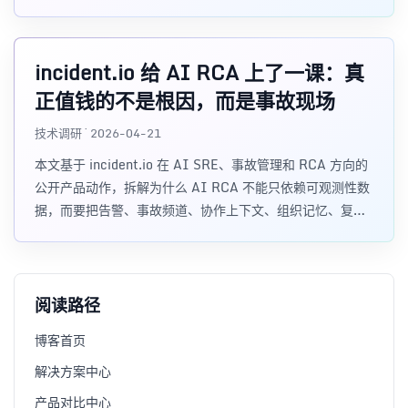
条告警或可观测性数据。
incident.io 给 AI RCA 上了一课：真
正值钱的不是根因，而是事故现场
技术调研 · 2026-04-21
本文基于 incident.io 在 AI SRE、事故管理和 RCA 方向的
公开产品动作，拆解为什么 AI RCA 不能只依赖可观测性数
据，而要把告警、事故频道、协作上下文、组织记忆、复盘
和行动项串成完整的事故生命周期。
阅读路径
博客首页
解决方案中心
产品对比中心