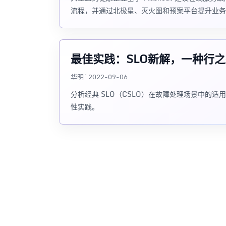
流程，并通过北极星、灭火图和预案平台提升业务
最佳实践：SLO新解，一种行
华明 · 2022-09-06
分析经典 SLO（CSLO）在故障处理场景中的适用
性实践。