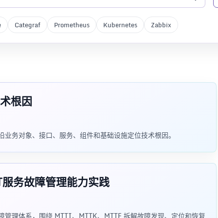
e
Categraf
Prometheus
Kubernetes
Zabbix
术根因
火图，沿业务对象、接口、服务、组件和基础设施定位技术根因。
强IT服务故障管理能力实践
故障管理体系，围绕 MTTI、MTTK、MTTF 拆解故障发现、定位和恢复