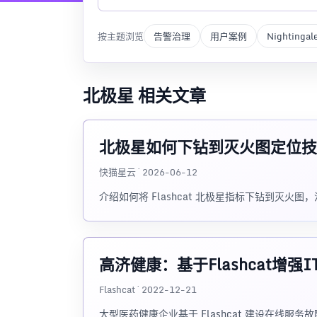
按主题浏览
告警治理
用户案例
Nightingal
北极星 相关文章
北极星如何下钻到灭火图定位技
快猫星云 · 2026-06-12
介绍如何将 Flashcat 北极星指标下钻到灭
高济健康：基于Flashcat增
Flashcat · 2022-12-21
大型医药健康企业基于 Flashcat 建设在线服务