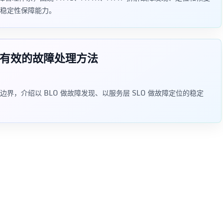
稳定性保障能力。
之有效的故障处理方法
边界，介绍以 BLO 做故障发现、以服务层 SLO 做故障定位的稳定