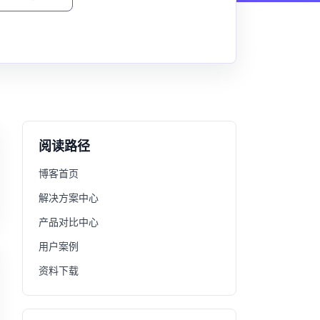
阅读路径
博客首页
解决方案中心
产品对比中心
用户案例
资料下载