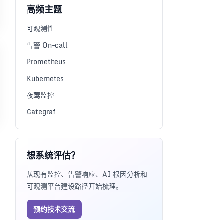
高频主题
可观测性
告警 On-call
Prometheus
Kubernetes
夜莺监控
Categraf
想系统评估？
从现有监控、告警响应、AI 根因分析和
可观测平台建设路径开始梳理。
预约技术交流