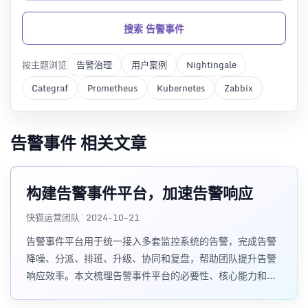
搜索 告警事件
按主题浏览
告警治理
用户案例
Nightingale
Categraf
Prometheus
Kubernetes
Zabbix
告警事件 相关文章
构建告警事件平台，加速告警响应
快猫运营团队 · 2024-10-21
告警事件平台用于统一接入多套监控系统的告警，完成告警
降噪、分派、排班、升级、协同和复盘，帮助团队提升告警
响应效率。本文梳理告警事件平台的必要性、核心能力和
PagerDuty、Flashduty 的选型差异。