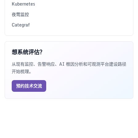
Kubernetes
夜莺监控
Categraf
想系统评估？
从现有监控、告警响应、AI 根因分析和可观测平台建设路径
开始梳理。
预约技术交流