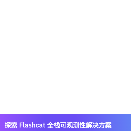
探索 Flashcat 全栈可观测性解决方案