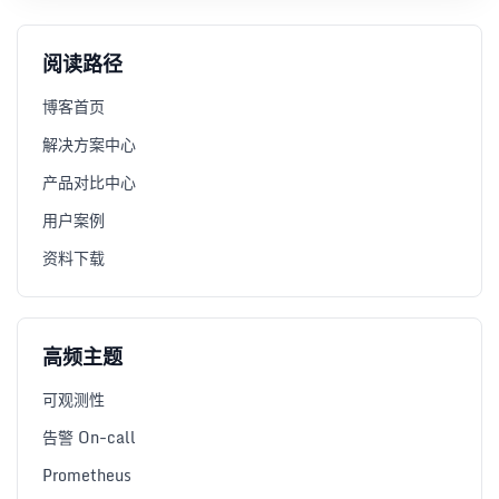
阅读路径
博客首页
解决方案中心
产品对比中心
用户案例
资料下载
高频主题
可观测性
告警 On-call
Prometheus