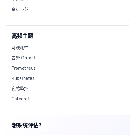
资料下载
高频主题
可观测性
告警 On-call
Prometheus
Kubernetes
夜莺监控
Categraf
想系统评估？