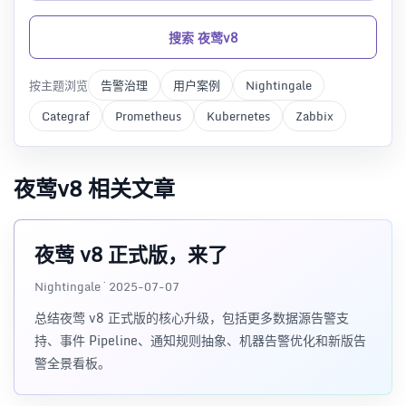
搜索 夜莺v8
按主题浏览
告警治理
用户案例
Nightingale
Categraf
Prometheus
Kubernetes
Zabbix
夜莺v8 相关文章
夜莺 v8 正式版，来了
Nightingale · 2025-07-07
总结夜莺 v8 正式版的核心升级，包括更多数据源告警支
持、事件 Pipeline、通知规则抽象、机器告警优化和新版告
警全景看板。