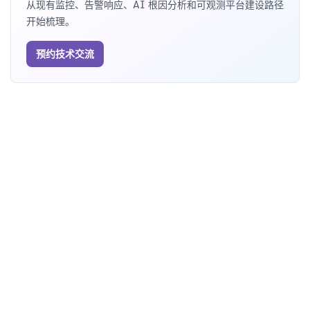
从现有监控、告警响应、AI 根因分析和可观测平台建设路径
开始梳理。
预约技术交流