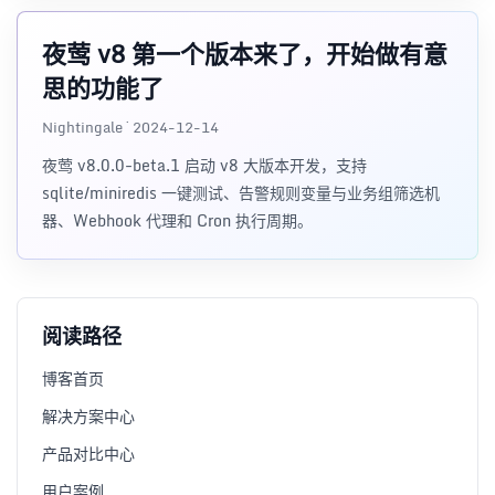
夜莺 v8 第一个版本来了，开始做有意
思的功能了
Nightingale · 2024-12-14
夜莺 v8.0.0-beta.1 启动 v8 大版本开发，支持
sqlite/miniredis 一键测试、告警规则变量与业务组筛选机
器、Webhook 代理和 Cron 执行周期。
阅读路径
博客首页
解决方案中心
产品对比中心
用户案例