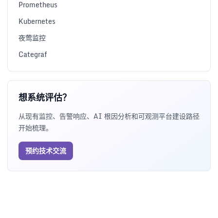
Prometheus
Kubernetes
夜莺监控
Categraf
想系统评估？
从现有监控、告警响应、AI 根因分析和可观测平台建设路径
开始梳理。
预约技术交流