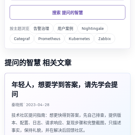
搜索 提问的智慧
按主题浏览
告警治理
用户案例
Nightingale
Categraf
Prometheus
Kubernetes
Zabbix
提问的智慧 相关文章
年轻人，想要学到答案，请先学会提
问
秦晓辉 · 2023-04-28
技术社区提问指南：想更快得到答案，先自己排查，提供版
本、配置、日志、请求响应、复现步骤和完整截图，只描述
事实，保持礼貌，并在解决后回馈社区。