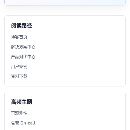
阅读路径
博客首页
解决方案中心
产品对比中心
用户案例
资料下载
高频主题
可观测性
告警 On-call