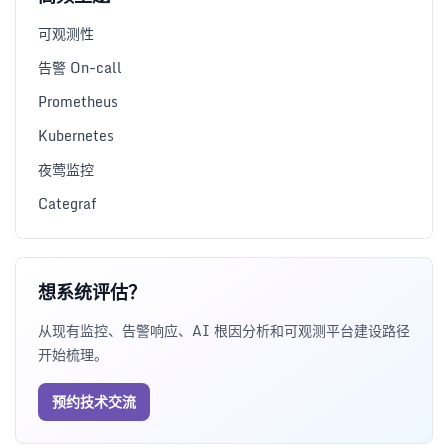
可观测性
告警 On-call
Prometheus
Kubernetes
夜莺监控
Categraf
想系统评估？
从现有监控、告警响应、AI 根因分析和可观测平台建设路径
开始梳理。
预约技术交流