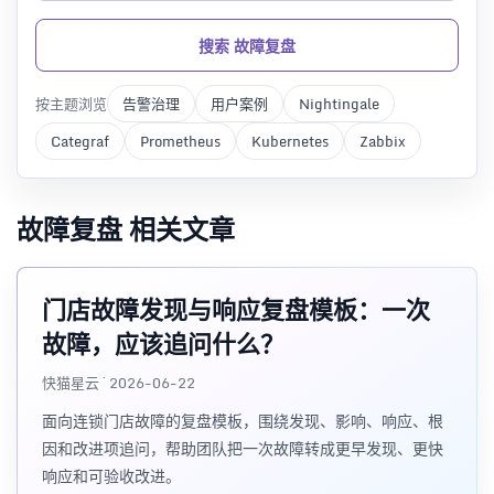
搜索 故障复盘
按主题浏览
告警治理
用户案例
Nightingale
Categraf
Prometheus
Kubernetes
Zabbix
故障复盘 相关文章
门店故障发现与响应复盘模板：一次
故障，应该追问什么？
快猫星云 · 2026-06-22
面向连锁门店故障的复盘模板，围绕发现、影响、响应、根
因和改进项追问，帮助团队把一次故障转成更早发现、更快
响应和可验收改进。