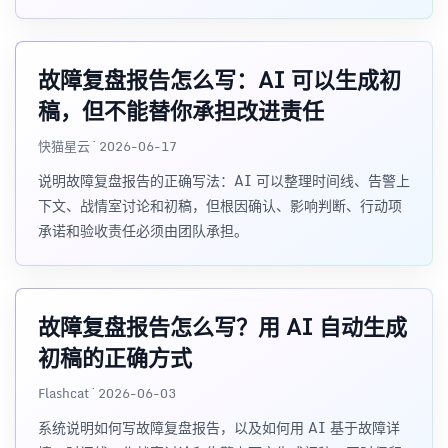
故障复盘报告怎么写：AI 可以生成初
稿，但不能替你承担改进责任
快猫星云 · 2026-06-17
说明故障复盘报告的正确写法：AI 可以整理时间线、告警上
下文、战情室讨论和初稿，但根因确认、影响判断、行动项
承诺和验收责任必须由团队承担。
故障复盘报告怎么写？用 AI 自动生成
初稿的正确方式
Flashcat · 2026-06-03
系统说明如何写故障复盘报告，以及如何用 AI 基于故障详