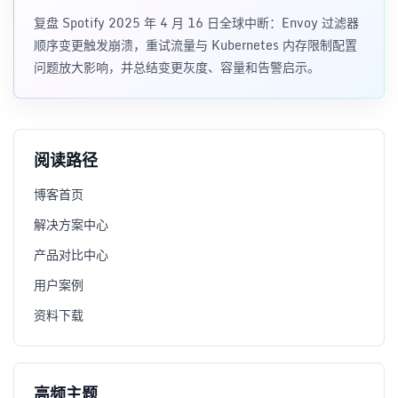
复盘 Spotify 2025 年 4 月 16 日全球中断：Envoy 过滤器
顺序变更触发崩溃，重试流量与 Kubernetes 内存限制配置
问题放大影响，并总结变更灰度、容量和告警启示。
阅读路径
博客首页
解决方案中心
产品对比中心
用户案例
资料下载
高频主题