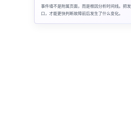
事件墙不是附属页面，而是根因分析时间线。把发布
口，才能更快判断故障前后发生了什么变化。