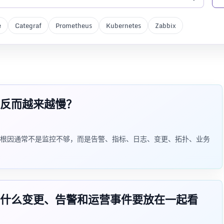
e
Categraf
Prometheus
Kubernetes
Zabbix
反而越来越慢？
根因通常不是监控不够，而是告警、指标、日志、变更、拓扑、业务
什么变更、告警和运营事件要放在一起看