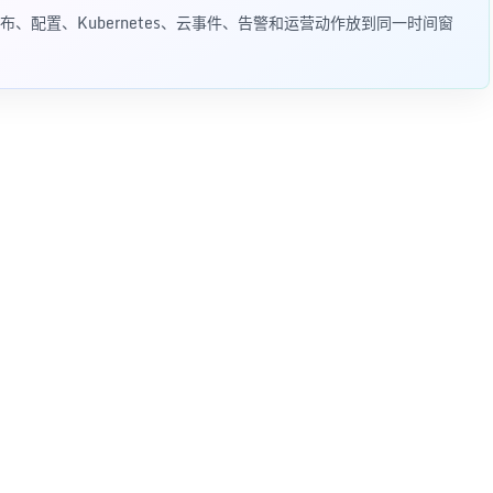
、配置、Kubernetes、云事件、告警和运营动作放到同一时间窗