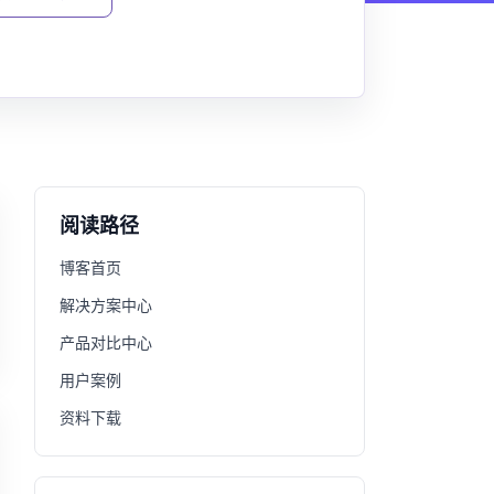
阅读路径
博客首页
解决方案中心
产品对比中心
用户案例
资料下载