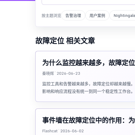
按主题浏览
告警治理
用户案例
Nightingal
故障定位 相关文章
为什么监控越来越多，故障定位
秦晓辉 · 2026-06-23
监控工具和告警越来越多，故障定位却越来越慢。
影响和响应流程没有统一到同一个稳定性工作台。
事件墙在故障定位中的作用：为
Flashcat · 2026-06-02