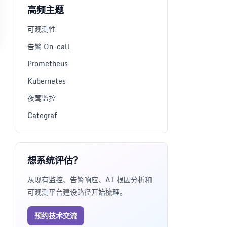
高频主题
可观测性
告警 On-call
Prometheus
Kubernetes
夜莺监控
Categraf
想系统评估？
从现有监控、告警响应、AI 根因分析和
可观测平台建设路径开始梳理。
预约技术交流