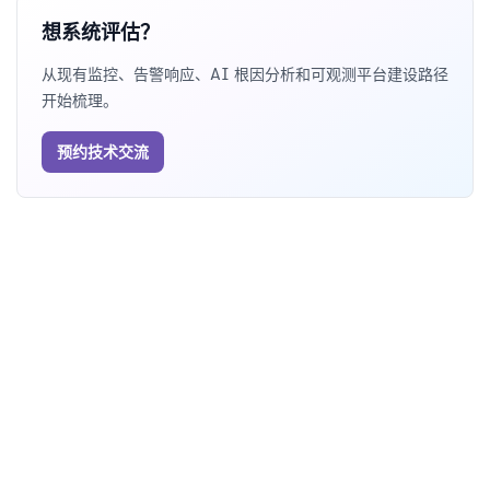
想系统评估？
从现有监控、告警响应、AI 根因分析和可观测平台建设路径
开始梳理。
预约技术交流