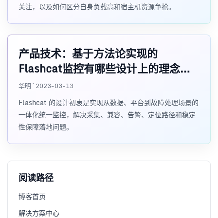
关注，以及如何区分自身负载高和宿主机资源争抢。
产品技术：基于方法论实现的
Flashcat监控有哪些设计上的理念和
方法？
华明 · 2023-03-13
Flashcat 的设计初衷是实现从数据、平台到故障处理场景的
一体化统一监控，解决采集、兼容、告警、定位路径和稳定
性保障落地问题。
阅读路径
博客首页
解决方案中心