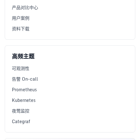
产品对比中心
用户案例
资料下载
高频主题
可观测性
告警 On-call
Prometheus
Kubernetes
夜莺监控
Categraf