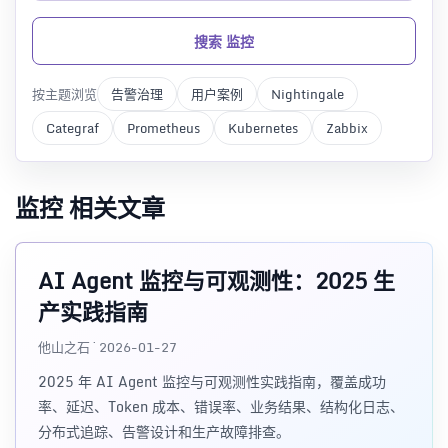
搜索 监控
按主题浏览
告警治理
用户案例
Nightingale
Categraf
Prometheus
Kubernetes
Zabbix
监控 相关文章
AI Agent 监控与可观测性：2025 生
产实践指南
他山之石 · 2026-01-27
2025 年 AI Agent 监控与可观测性实践指南，覆盖成功
率、延迟、Token 成本、错误率、业务结果、结构化日志、
分布式追踪、告警设计和生产故障排查。