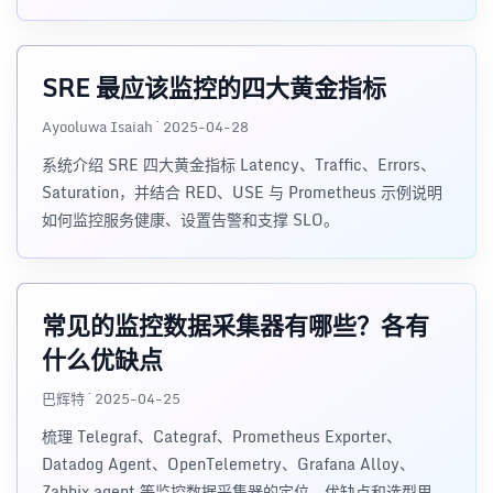
SRE 最应该监控的四大黄金指标
Ayooluwa Isaiah · 2025-04-28
系统介绍 SRE 四大黄金指标 Latency、Traffic、Errors、
Saturation，并结合 RED、USE 与 Prometheus 示例说明
如何监控服务健康、设置告警和支撑 SLO。
常见的监控数据采集器有哪些？各有
什么优缺点
巴辉特 · 2025-04-25
梳理 Telegraf、Categraf、Prometheus Exporter、
Datadog Agent、OpenTelemetry、Grafana Alloy、
Zabbix agent 等监控数据采集器的定位、优缺点和选型思