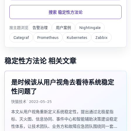
搜索 稳定性方法论
按主题浏览
告警治理
用户案例
Nightingale
Categraf
Prometheus
Kubernetes
Zabbix
稳定性方法论 相关文章
是时候该从用户视角去看待系统稳定
性问题了
快猫技术 · 2022-05-25
本文从用户视角重新定义系统稳定性，提出通过北极星指
标、灭火图、信息协同、事件中心和智能辅助决策建设稳定
性体系，让技术团队、业务方和故障应急团队围绕同一套可