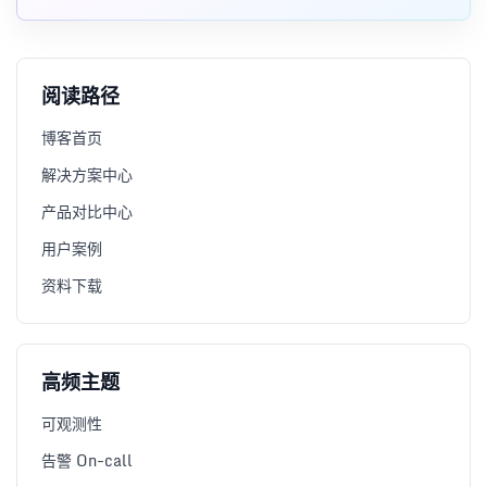
量化事实协作。
阅读路径
博客首页
解决方案中心
产品对比中心
用户案例
资料下载
高频主题
可观测性
告警 On-call