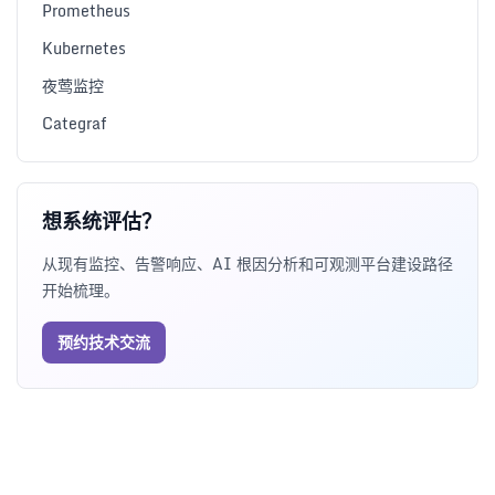
Prometheus
Kubernetes
夜莺监控
Categraf
想系统评估？
从现有监控、告警响应、AI 根因分析和可观测平台建设路径
开始梳理。
预约技术交流