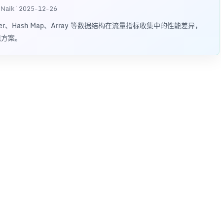
a Naik · 2025-12-26
ffer、Hash Map、Array 等数据结构在流量指标收集中的性能差异，
实现方案。