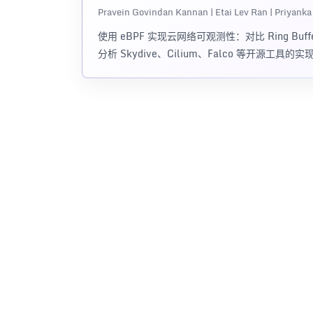
Pravein Govindan Kannan | Etai Lev Ran | Priyank
使用 eBPF 实现云网络可观测性：对比 Ring Bu
分析 Skydive、Cilium、Falco 等开源工具的