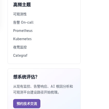
高频主题
可观测性
告警 On-call
Prometheus
Kubernetes
夜莺监控
Categraf
想系统评估？
从现有监控、告警响应、AI 根因分析和
可观测平台建设路径开始梳理。
预约技术交流