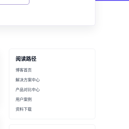
阅读路径
博客首页
解决方案中心
产品对比中心
用户案例
资料下载