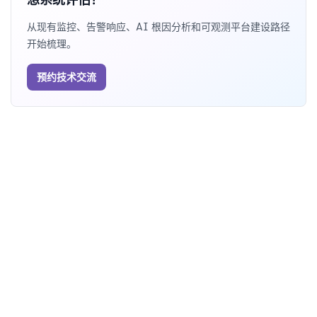
从现有监控、告警响应、AI 根因分析和可观测平台建设路径
开始梳理。
预约技术交流