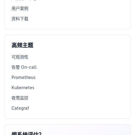
用户案例
资料下载
高频主题
可观测性
告警 On-call
Prometheus
Kubernetes
夜莺监控
Categraf
想系统评估？