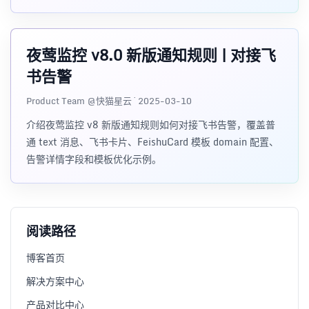
夜莺监控 v8.0 新版通知规则 | 对接飞
书告警
Product Team @快猫星云 · 2025-03-10
介绍夜莺监控 v8 新版通知规则如何对接飞书告警，覆盖普
通 text 消息、飞书卡片、FeishuCard 模板 domain 配置、
告警详情字段和模板优化示例。
阅读路径
博客首页
解决方案中心
产品对比中心