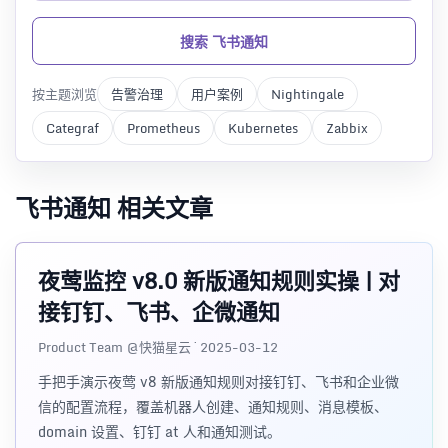
搜索 飞书通知
按主题浏览
告警治理
用户案例
Nightingale
Categraf
Prometheus
Kubernetes
Zabbix
飞书通知 相关文章
夜莺监控 v8.0 新版通知规则实操 | 对
接钉钉、飞书、企微通知
Product Team @快猫星云 · 2025-03-12
手把手演示夜莺 v8 新版通知规则对接钉钉、飞书和企业微
信的配置流程，覆盖机器人创建、通知规则、消息模板、
domain 设置、钉钉 at 人和通知测试。