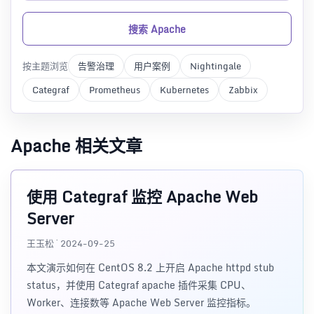
搜索 Apache
按主题浏览
告警治理
用户案例
Nightingale
Categraf
Prometheus
Kubernetes
Zabbix
Apache 相关文章
使用 Categraf 监控 Apache Web
Server
王玉松 · 2024-09-25
本文演示如何在 CentOS 8.2 上开启 Apache httpd stub
status，并使用 Categraf apache 插件采集 CPU、
Worker、连接数等 Apache Web Server 监控指标。