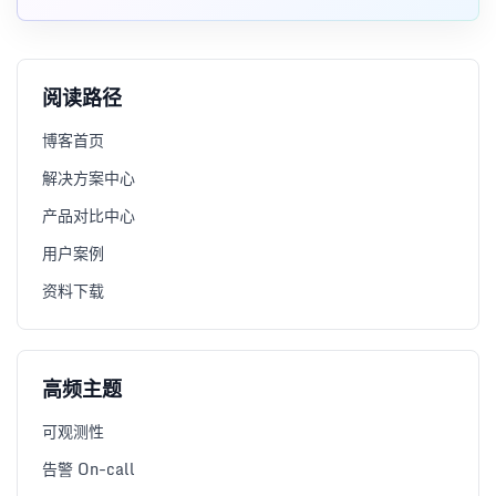
阅读路径
博客首页
解决方案中心
产品对比中心
用户案例
资料下载
高频主题
可观测性
告警 On-call