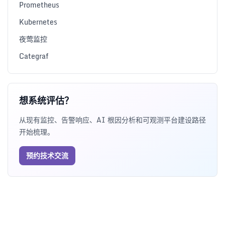
Prometheus
Kubernetes
夜莺监控
Categraf
想系统评估？
从现有监控、告警响应、AI 根因分析和可观测平台建设路径
开始梳理。
预约技术交流