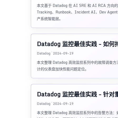
本文基于 Datadog 在 AI SRE 和 AI RCA 方向
Tracking、Runbook、Incident AI、
产系统智能层。
Datadog 监控最佳实践 - 如
Datadog · 2024-09-19
本文整理 Datadog 高效监控系列中的故障
计的仪表盘加快性能问题定位。
Datadog 监控最佳实践 - 
Datadog · 2024-09-19
本文整理 Datadog 高效监控系列中的告警方法：如何