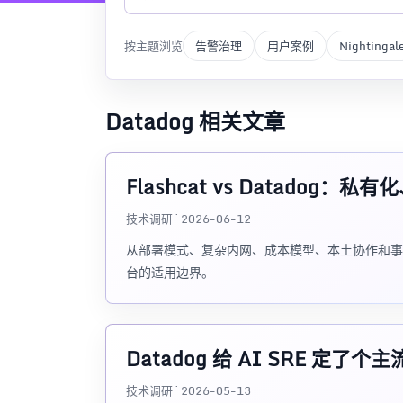
按主题浏览
告警治理
用户案例
Nightingal
Datadog 相关文章
Flashcat vs Datado
技术调研 · 2026-06-12
从部署模式、复杂内网、成本模型、本土协作和事故现场视角
台的适用边界。
Datadog 给 AI SRE 
技术调研 · 2026-05-13