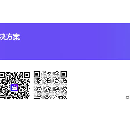
解决方案
京
官方微信公众号
联系销售