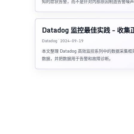
知的症状告警，而不是针对内部原因制造告警噪声
Datadog 监控最佳实践 - 收
Datadog · 2024-09-19
本文整理 Datadog 高效监控系列中的数据
数据，并把数据用于告警和故障诊断。