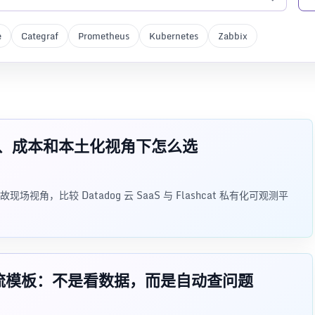
e
Categraf
Prometheus
Kubernetes
Zabbix
g：私有化、成本和本土化视角下怎么选
，比较 Datadog 云 SaaS 与 Flashcat 私有化可观测平
定了个主流模板：不是看数据，而是自动查问题