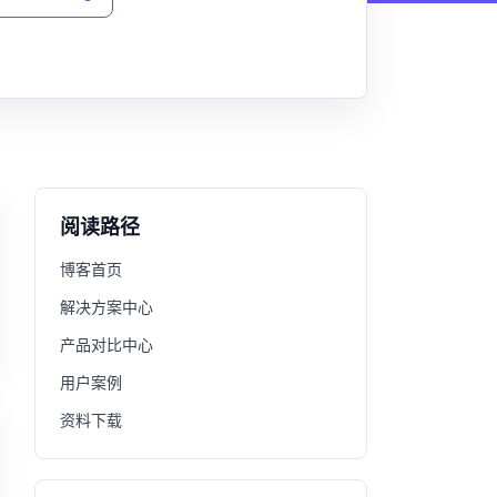
阅读路径
博客首页
解决方案中心
产品对比中心
用户案例
资料下载