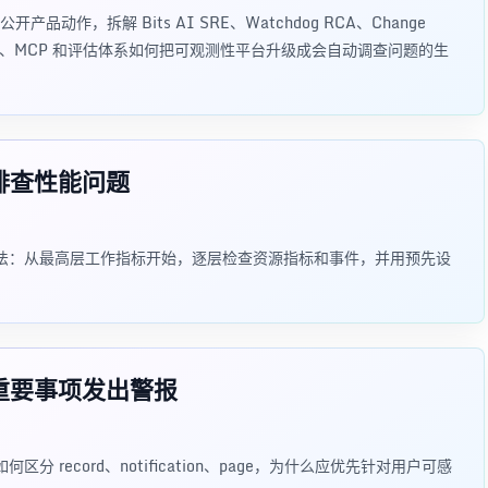
的公开产品动作，拆解 Bits AI SRE、Watchdog RCA、Change
Dev Agent、MCP 和评估体系如何把可观测性平台升级成会自动调查问题的生
何排查性能问题
调查方法：从最高层工作指标开始，逐层检查资源指标和事件，并用预先设
针对重要事项发出警报
区分 record、notification、page，为什么应优先针对用户可感