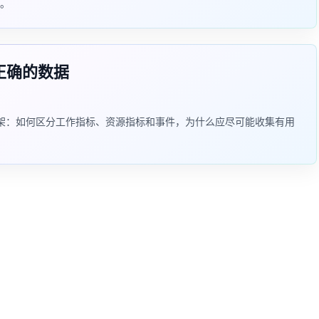
。
集正确的数据
采集框架：如何区分工作指标、资源指标和事件，为什么应尽可能收集有用