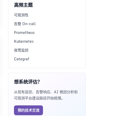
高频主题
可观测性
告警 On-call
Prometheus
Kubernetes
夜莺监控
Categraf
想系统评估？
从现有监控、告警响应、AI 根因分析和
可观测平台建设路径开始梳理。
预约技术交流