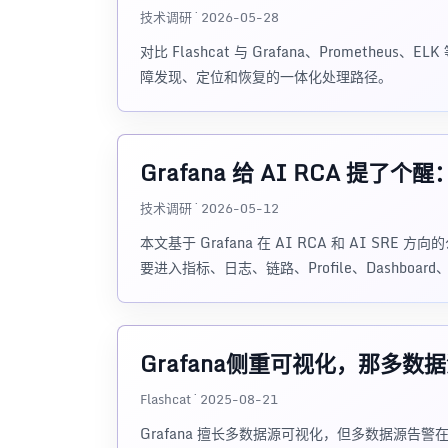
技术调研 · 2026-05-28
对比 Flashcat 与 Grafana、Promet
障发现、定位和恢复的一体化处理路径。
Grafana 给 AI RCA 
技术调研 · 2026-05-12
本文基于 Grafana 在 AI RCA 和 AI S
要进入指标、日志、链路、Profile、Dashbo
Grafana侧重可视化，那多数
Flashcat · 2025-08-21
Grafana 擅长多数据源可视化，但多数据源