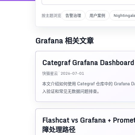
按主题浏览
告警治理
用户案例
Nightingal
Grafana 相关文章
Categraf Grafana Dashbo
快猫星云 · 2026-07-01
本文介绍如何使用 Categraf 仓库中的 Grafana
入验证和常见无数据问题排查。
Flashcat vs Grafana + 
障处理路径