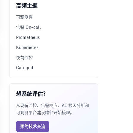
高频主题
可观测性
告警 On-call
Prometheus
Kubernetes
夜莺监控
Categraf
想系统评估？
从现有监控、告警响应、AI 根因分析和
可观测平台建设路径开始梳理。
预约技术交流