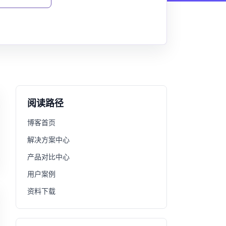
阅读路径
博客首页
解决方案中心
产品对比中心
用户案例
资料下载