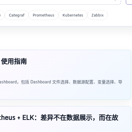
e
Categraf
Prometheus
Kubernetes
Zabbix
ard 使用指南
 Dashboard，包括 Dashboard 文件选择、数据源配置、变量选择、导
Prometheus + ELK：差异不在数据展示，而在故