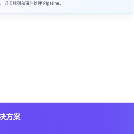
阅规则和事件处理 Pipeline。
解决方案