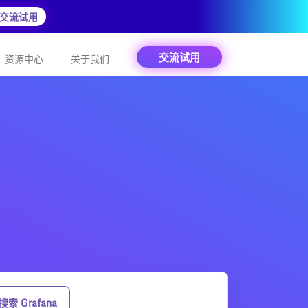
交流试用
交流试用
资源中心
关于我们
搜索 Grafana