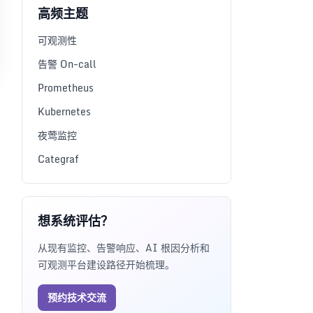
高频主题
可观测性
告警 On-call
Prometheus
Kubernetes
夜莺监控
Categraf
想系统评估？
从现有监控、告警响应、AI 根因分析和
可观测平台建设路径开始梳理。
预约技术交流