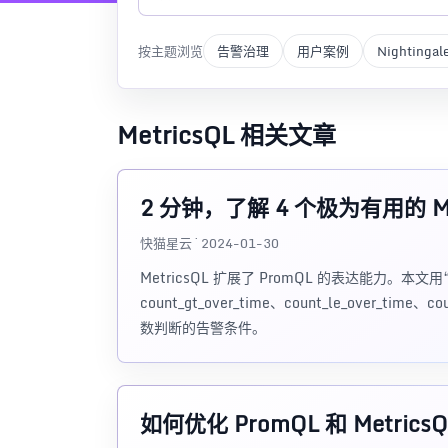
按主题浏览
告警治理
用户案例
Nightingal
MetricsQL 相关文章
2 分钟，了解 4 个极为有用的 Me
快猫星云 · 2024-01-30
MetricsQL 扩展了 PromQL 的表达能力。
count_gt_over_time、count_le_over_time
数判断的告警条件。
如何优化 PromQL 和 Metrics