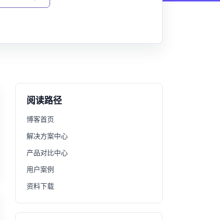
阅读路径
博客首页
解决方案中心
产品对比中心
用户案例
资料下载