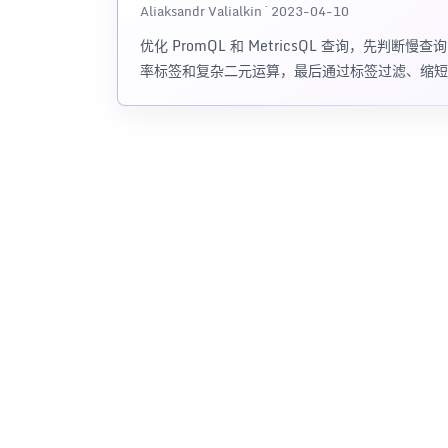
Aliaksandr Valialkin · 2023-04-10
优化 PromQL 和 MetricsQL 查询，
率标签和复杂二元运算，最后通过标签过滤、缩短窗口、调大