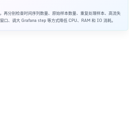
先判断慢查询，再分别检查时间序列数量、原始样本数量、重复处理样本、高流失
 Grafana step 等方式降低 CPU、RAM 和 IO 消耗。