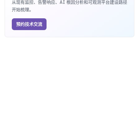
从现有监控、告警响应、AI 根因分析和可观测平台建设路径
开始梳理。
预约技术交流