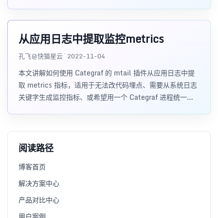
例。
从应用日志中提取监控metrics
孔飞@快猫星云 · 2022-11-04
本文讲解如何使用 Categraf 的 mtail 插件从应用日志中提
取 metrics 指标，适用于无法改代码埋点、需要从系统日志
关键字生成监控指标、或希望用一个 Categraf 进程统一管
理多个日志解析规则的场景。
阅读路径
博客首页
解决方案中心
产品对比中心
用户案例