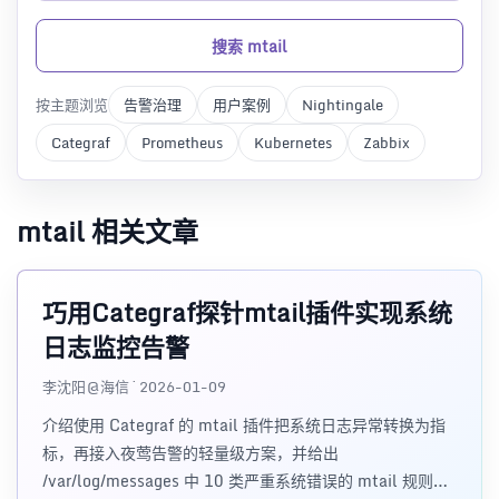
搜索 mtail
按主题浏览
告警治理
用户案例
Nightingale
Categraf
Prometheus
Kubernetes
Zabbix
mtail 相关文章
巧用Categraf探针mtail插件实现系统
日志监控告警
李沈阳@海信 · 2026-01-09
介绍使用 Categraf 的 mtail 插件把系统日志异常转换为指
标，再接入夜莺告警的轻量级方案，并给出
/var/log/messages 中 10 类严重系统错误的 mtail 规则示