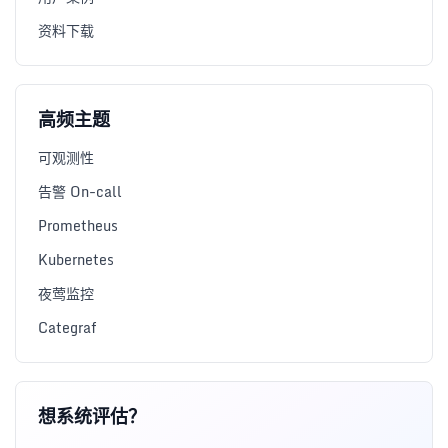
资料下载
高频主题
可观测性
告警 On-call
Prometheus
Kubernetes
夜莺监控
Categraf
想系统评估？