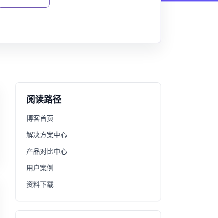
阅读路径
博客首页
解决方案中心
产品对比中心
用户案例
资料下载