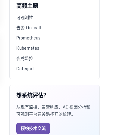
高频主题
可观测性
告警 On-call
Prometheus
Kubernetes
夜莺监控
Categraf
想系统评估？
从现有监控、告警响应、AI 根因分析和
可观测平台建设路径开始梳理。
预约技术交流