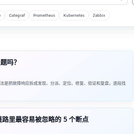
e
Categraf
Prometheus
Kubernetes
Zabbix
问题吗？
的做法是把故障响应拆成发现、分派、定位、修复、验证和复盘，逐段找
应链路里最容易被忽略的 5 个断点