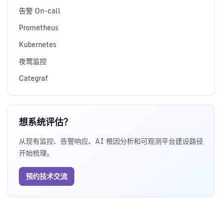
告警 On-call
Prometheus
Kubernetes
夜莺监控
Categraf
想系统评估？
从现有监控、告警响应、AI 根因分析和可观测平台建设路径
开始梳理。
预约技术交流