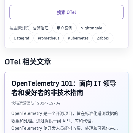
搜索 OTel
按主题浏览
告警治理
用户案例
Nightingale
Categraf
Prometheus
Kubernetes
Zabbix
OTel 相关文章
OpenTelemetry 101：面向 IT 领导
者和爱好者的非技术指南
快猫运营团队 · 2024-12-04
OpenTelemetry 是一个开源项目，旨在标准化遥测数据的
收集和处理。通过提供一组 API、库和代理，
OpenTelemetry 使开发人员能够收集、处理和可视化来自