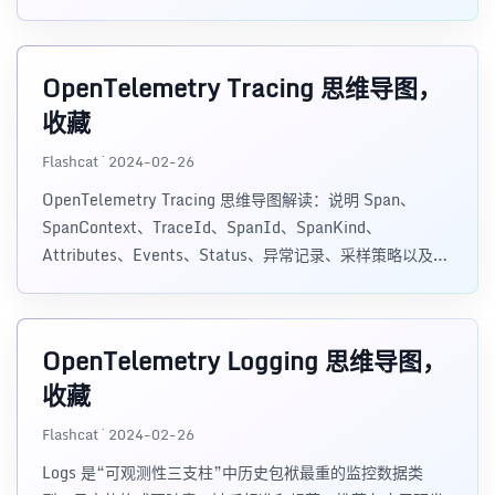
应用程序、服务和系统的遥测数据。
OpenTelemetry Tracing 思维导图，
收藏
Flashcat · 2024-02-26
OpenTelemetry Tracing 思维导图解读：说明 Span、
SpanContext、TraceId、SpanId、SpanKind、
Attributes、Events、Status、异常记录、采样策略以及通
过日志过渡到链路追踪的方法。
OpenTelemetry Logging 思维导图，
收藏
Flashcat · 2024-02-26
Logs 是“可观测性三支柱”中历史包袱最重的监控数据类