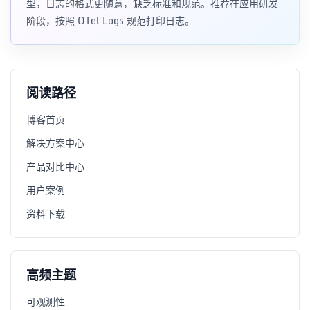
型，日志的格式更随意，缺乏标准和规范。推荐在应用研发
阶段，按照 OTel Logs 规范打印日志。
阅读路径
博客首页
解决方案中心
产品对比中心
用户案例
资料下载
高频主题
可观测性