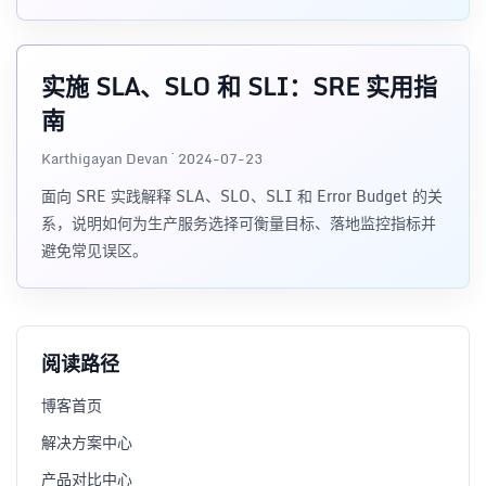
实施 SLA、SLO 和 SLI：SRE 实用指
南
Karthigayan Devan · 2024-07-23
面向 SRE 实践解释 SLA、SLO、SLI 和 Error Budget 的关
系，说明如何为生产服务选择可衡量目标、落地监控指标并
避免常见误区。
阅读路径
博客首页
解决方案中心
产品对比中心