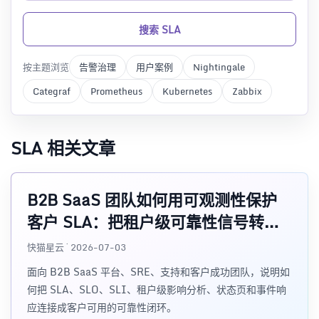
搜索 SLA
按主题浏览
告警治理
用户案例
Nightingale
Categraf
Prometheus
Kubernetes
Zabbix
SLA 相关文章
B2B SaaS 团队如何用可观测性保护
客户 SLA：把租户级可靠性信号转化
为客户可用的事件响应
快猫星云 · 2026-07-03
面向 B2B SaaS 平台、SRE、支持和客户成功团队，说明如
何把 SLA、SLO、SLI、租户级影响分析、状态页和事件响
应连接成客户可用的可靠性闭环。