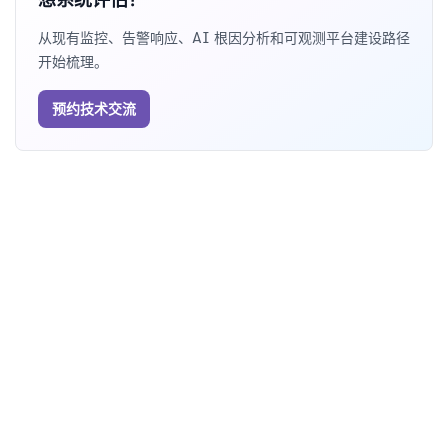
从现有监控、告警响应、AI 根因分析和可观测平台建设路径
开始梳理。
预约技术交流