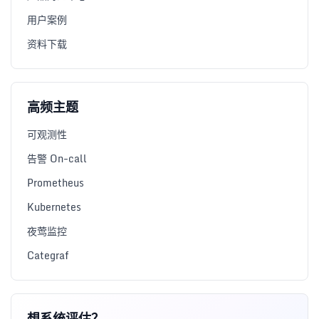
用户案例
资料下载
高频主题
可观测性
告警 On-call
Prometheus
Kubernetes
夜莺监控
Categraf
想系统评估？