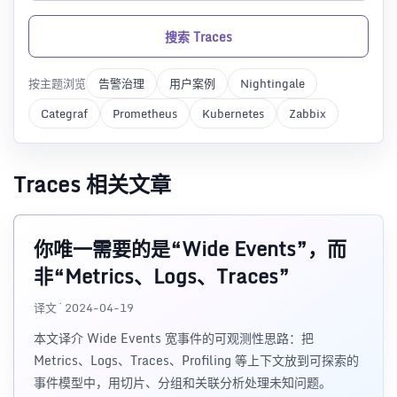
搜索 Traces
按主题浏览
告警治理
用户案例
Nightingale
Categraf
Prometheus
Kubernetes
Zabbix
Traces 相关文章
你唯一需要的是“Wide Events”，而
非“Metrics、Logs、Traces”
译文 · 2024-04-19
本文译介 Wide Events 宽事件的可观测性思路：把
Metrics、Logs、Traces、Profiling 等上下文放到可探索的
事件模型中，用切片、分组和关联分析处理未知问题。