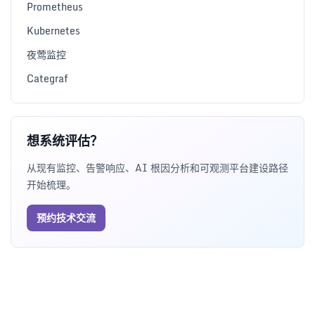
Prometheus
Kubernetes
夜莺监控
Categraf
想系统评估？
从现有监控、告警响应、AI 根因分析和可观测平台建设路径
开始梳理。
预约技术交流