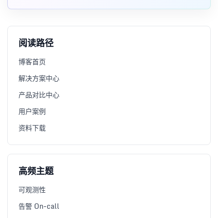
阅读路径
博客首页
解决方案中心
产品对比中心
用户案例
资料下载
高频主题
可观测性
告警 On-call