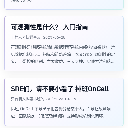
可观测性是什么？ 入门指南
王梓禾@快猫星云 · 2023-06-28
可观测性是根据系统输出数据理解系统内部状态的能力，常
见数据包括日志、指标和链路追踪。本文介绍可观测性的定
义、与监控的区别、主要收益、三大支柱、实践方法和落地
挑战。
SRE们，请不要小看了 排班OnCall
只有俩人也要排班的SRE · 2023-04-19
排班 OnCall 不是简单把告警分给某个人，而是让故障响
应、团队稳定、知识沉淀和客户支持形成机制化闭环。