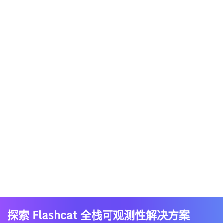
探索 Flashcat 全栈可观测性解决方案