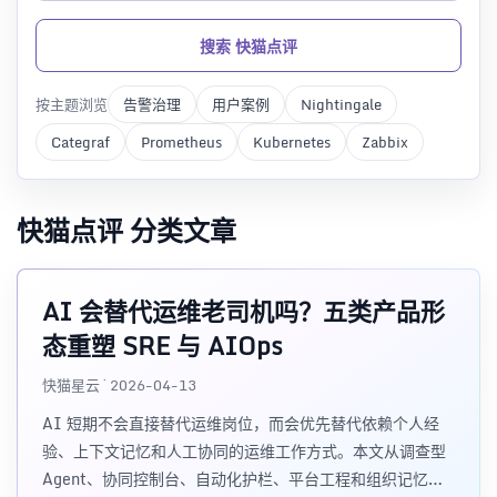
搜索 快猫点评
按主题浏览
告警治理
用户案例
Nightingale
Categraf
Prometheus
Kubernetes
Zabbix
快猫点评 分类文章
AI 会替代运维老司机吗？五类产品形
态重塑 SRE 与 AIOps
快猫星云 · 2026-04-13
AI 短期不会直接替代运维岗位，而会优先替代依赖个人经
验、上下文记忆和人工协同的运维工作方式。本文从调查型
Agent、协同控制台、自动化护栏、平台工程和组织记忆系