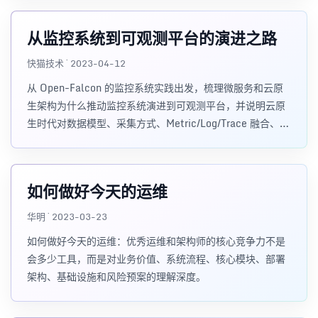
从监控系统到可观测平台的演进之路
快猫技术 · 2023-04-12
从 Open-Falcon 的监控系统实践出发，梳理微服务和云原
生架构为什么推动监控系统演进到可观测平台，并说明云原
生时代对数据模型、采集方式、Metric/Log/Trace 融合、告
警和开源社区的要求。
如何做好今天的运维
华明 · 2023-03-23
如何做好今天的运维：优秀运维和架构师的核心竞争力不是
会多少工具，而是对业务价值、系统流程、核心模块、部署
架构、基础设施和风险预案的理解深度。