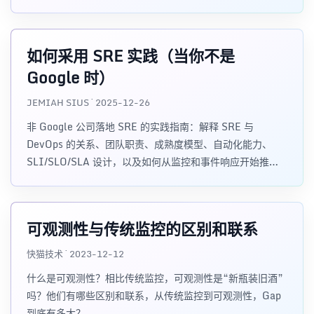
统五类产品形态，分析 AI Agent、AIOps 与 SRE 产品栈
如何重塑运维体系。
如何采用 SRE 实践（当你不是
Google 时）
JEMIAH SIUS · 2025-12-26
非 Google 公司落地 SRE 的实践指南：解释 SRE 与
DevOps 的关系、团队职责、成熟度模型、自动化能力、
SLI/SLO/SLA 设计，以及如何从监控和事件响应开始推进
可靠性工程。
可观测性与传统监控的区别和联系
快猫技术 · 2023-12-12
什么是可观测性？相比传统监控，可观测性是“新瓶装旧酒”
吗？他们有哪些区别和联系，从传统监控到可观测性，Gap
到底有多大？