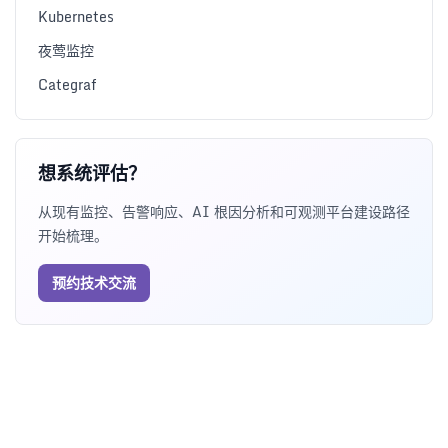
Kubernetes
夜莺监控
Categraf
想系统评估？
从现有监控、告警响应、AI 根因分析和可观测平台建设路径
开始梳理。
预约技术交流