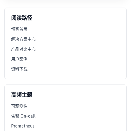
阅读路径
博客首页
解决方案中心
产品对比中心
用户案例
资料下载
高频主题
可观测性
告警 On-call
Prometheus