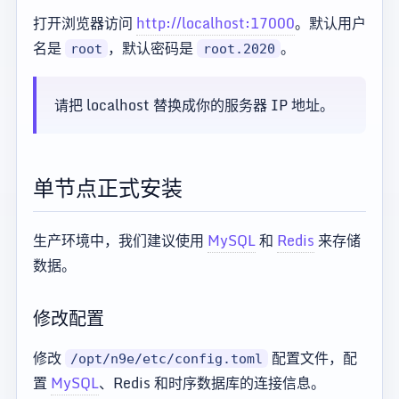
打开浏览器访问
http://localhost:17000
。默认用户
名是
，默认密码是
。
root
root.2020
请把 localhost 替换成你的服务器 IP 地址。
单节点正式安装
生产环境中，我们建议使用
MySQL
和
Redis
来存储
数据。
修改配置
修改
配置文件，配
/opt/n9e/etc/config.toml
置
MySQL
、Redis 和时序数据库的连接信息。