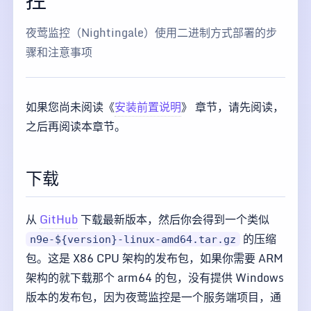
夜莺监控（Nightingale）使用二进制方式部署的步
骤和注意事项
如果您尚未阅读《
安装前置说明
》 章节，请先阅读，
之后再阅读本章节。
下载
从
GitHub
下载最新版本，然后你会得到一个类似
的压缩
n9e-${version}-linux-amd64.tar.gz
包。这是 X86 CPU 架构的发布包，如果你需要 ARM
架构的就下载那个 arm64 的包，没有提供 Windows
版本的发布包，因为夜莺监控是一个服务端项目，通