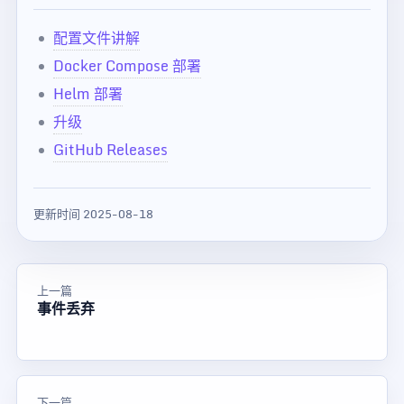
配置文件讲解
Docker Compose 部署
Helm 部署
升级
GitHub Releases
更新时间 2025-08-18
上一篇
事件丢弃
下一篇