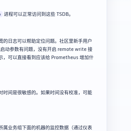
进程可以正常访问到这些 TSDB。
e
莺的日志可以帮助定位问题。社区里新手用户
启动参数有问题，没有开启 remote write 接
以直接看到应该给 Prometheus 增加什
对时间是很敏感的。如果时间没有校准，可能
所属业务组下面的机器的监控数据（通过仪表