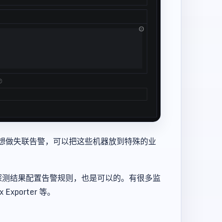
想做失联告警，可以把这些机器放到特殊的业
G 的探测结果配置告警规则，也是可以的。有很多监
x Exporter 等。