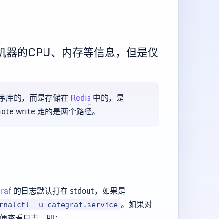
机器的CPU、内存等信息，但是仪
时序库的，而是存储在
Redis
中的，是
ote write 走的是两个路径。
raf
的日志默认打在 stdout，如果是
。如果对
rnalctl -u categraf.service
方便查看日志，即：