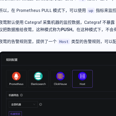
所以，在 Prometheus PULL 模式下，可以使用
指标来监
up
夜莺默认使用 Categraf 采集机器的监控数据，Categraf 不暴露
议把数据推给夜莺，这种模式称为
PUSH
。在这种模式下，不会
夜莺的告警规则里，提供了一个
类型的告警规则，可以
Host