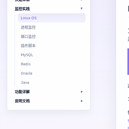
监控实践
Linux OS
进程监控
端口监控
插件脚本
MySQL
Redis
Oracle
Java
功能详解
说明文档