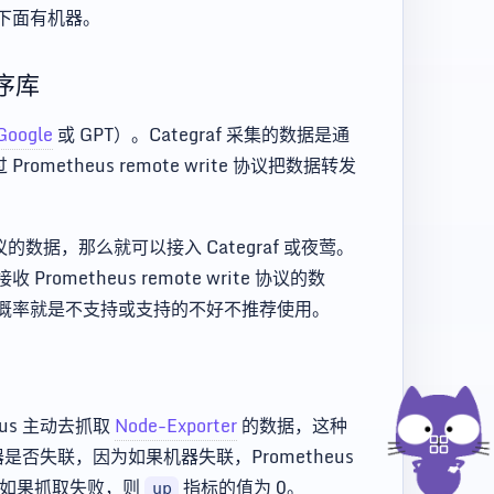
下面有机器。
时序库
Google
或 GPT）。Categraf 采集的数据是通
Prometheus remote write 协议把数据转发
 协议的数据，那么就可以接入 Categraf 或夜莺。
etheus remote write 协议的数
概率就是不支持或支持的不好不推荐使用。
eus 主动去抓取
Node-Exporter
的数据，这种
器是否失联，因为如果机器失联，Prometheus
；如果抓取失败，则
指标的值为 0。
up