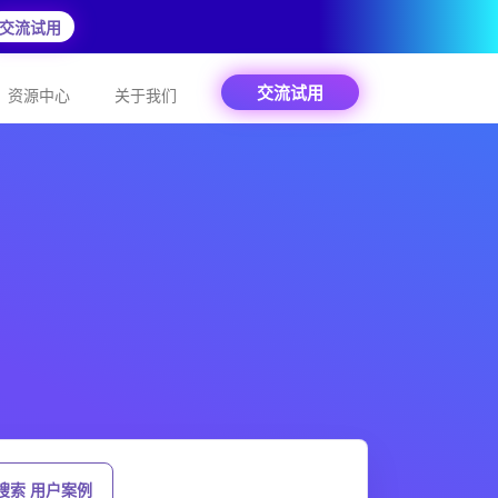
交流试用
交流试用
资源中心
关于我们
搜索 用户案例