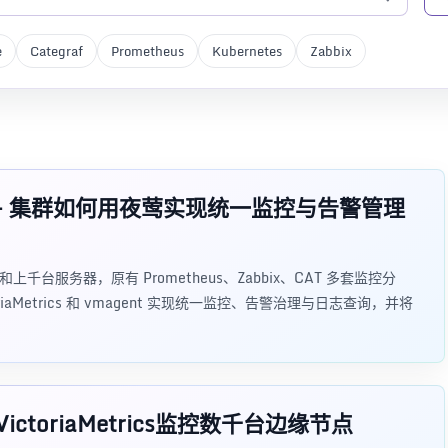
e
Categraf
Prometheus
Kubernetes
Zabbix
0+ 集群如何用夜莺实现统一监控与告警管理
千台服务器，原有 Prometheus、Zabbix、CAT 多套监控分
oriaMetrics 和 vmagent 实现统一监控、告警治理与日志查询，并将
toriaMetrics监控数千台边缘节点