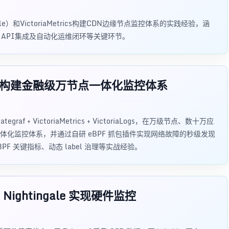
e）和VictoriaMetrics构建CDN边缘节点监控体系的实践经验，涵
署、API集成及自动化运维闭环等关键环节。
F构建金融级万节点一体化监控体系
raf + VictoriaMetrics + VictoriaLogs，在万级节点、数十万应
体化监控体系，并通过自研 eBPF 抓包插件实现网络故障的秒级发现
 关键指标、动态 label 治理等实战经验。
+ Nightingale 实现硬件监控