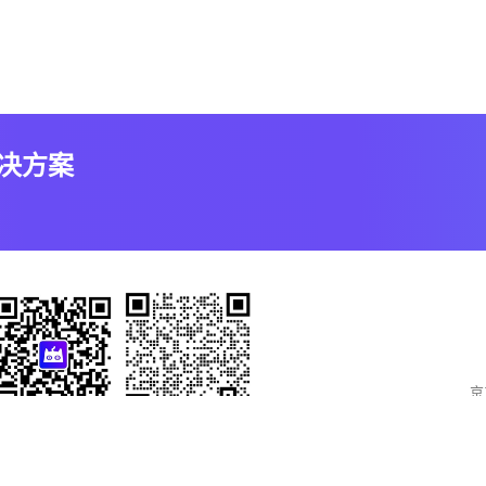
解决方案
京
官方微信公众号
联系销售