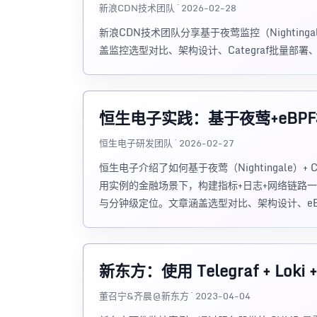
新浪CDN技术团队 · 2026-02-28
新浪CDN技术团队分享基于夜莺监控（Nightingal
盖监控选型对比、架构设计、Categraf批量部
恒生电子实践：基于夜莺+eBP
恒生电子研发团队 · 2026-02-27
恒生电子介绍了如何基于夜莺（Nightingale）+ Categ
用实例的金融场景下，构建指标+日志+网络链路一
与分钟级定位。文章涵盖选型对比、架构设计、eBPF
新东方：使用 Telegraf + Loki 
董召宁&齐晨@新东方 · 2023-04-04