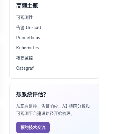
高频主题
可观测性
告警 On-call
Prometheus
Kubernetes
夜莺监控
Categraf
想系统评估？
从现有监控、告警响应、AI 根因分析和
可观测平台建设路径开始梳理。
预约技术交流