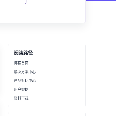
阅读路径
博客首页
解决方案中心
产品对比中心
用户案例
资料下载