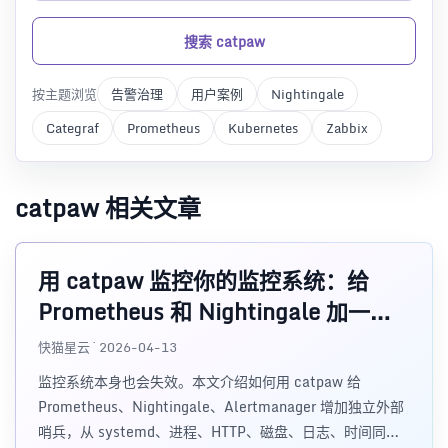
搜索 catpaw
按主题浏览
告警治理
用户案例
Nightingale
Categraf
Prometheus
Kubernetes
Zabbix
catpaw 相关文章
用 catpaw 监控你的监控系统：给
Prometheus 和 Nightingale 加一层
外部哨兵
快猫星云 · 2026-04-13
监控系统本身也会失效。本文介绍如何用 catpaw 给
Prometheus、Nightingale、Alertmanager 增加独立外部
哨兵，从 systemd、进程、HTTP、磁盘、日志、时间同步