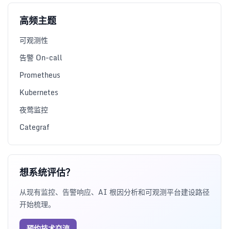
高频主题
可观测性
告警 On-call
Prometheus
Kubernetes
夜莺监控
Categraf
想系统评估？
从现有监控、告警响应、AI 根因分析和可观测平台建设路径
开始梳理。
预约技术交流