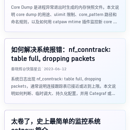
Core Dump 是进程异常退出时生成的内存快照文件。本文说
明 core dump 的用途、ulimit 限制、core_pattern 路径和
命名规则，以及如何用 catpaw mtime 插件监控新 core 文
件。
如何解决系统报错：nf_conntrack:
table full, dropping packets
秦晓辉@快猫星云 · 2023-06-12
系统日志出现 nf_conntrack: table full, dropping
packets，通常说明连接跟踪表已接近或达到上限。本文说
明如何判断、临时调大、持久化配置，并用 Categraf 或日
志监控提前发现风险。
太卷了，史上最简单的监控系统