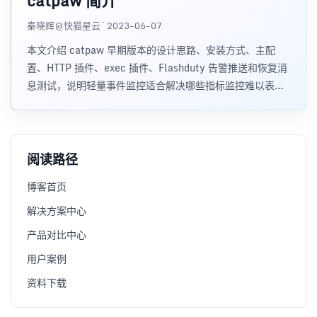
catpaw 简介
秦晓辉@快猫星云 · 2023-06-07
本文介绍 catpaw 早期版本的设计思路、安装方式、主配
置、HTTP 插件、exec 插件、Flashduty 告警推送和恢复消
息测试，说明轻量事件监控适合解决哪些指标监控难以表达
的问题。
阅读路径
博客首页
解决方案中心
产品对比中心
用户案例
资料下载