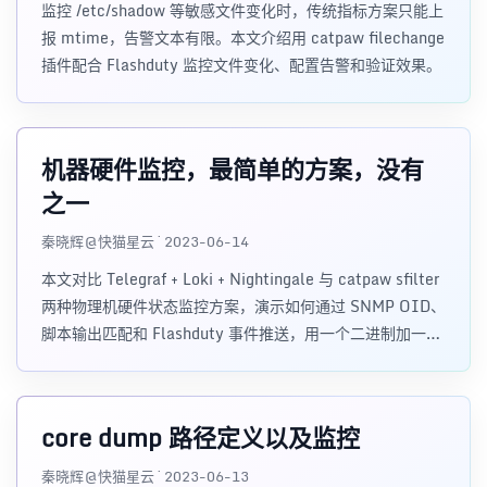
监控 /etc/shadow 等敏感文件变化时，传统指标方案只能上
报 mtime，告警文本有限。本文介绍用 catpaw filechange
插件配合 Flashduty 监控文件变化、配置告警和验证效果。
机器硬件监控，最简单的方案，没有
之一
秦晓辉@快猫星云 · 2023-06-14
本文对比 Telegraf + Loki + Nightingale 与 catpaw sfilter
两种物理机硬件状态监控方案，演示如何通过 SNMP OID、
脚本输出匹配和 Flashduty 事件推送，用一个二进制加一个
脚本完成服务器健康状态告警。
core dump 路径定义以及监控
秦晓辉@快猫星云 · 2023-06-13