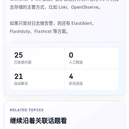
志存储的主要方式，比如 Loki、OpenObserve。
如果只是对日志做告警，则还有 ElastAlert、
Flashduty、Flashcat 等方案。
25
0
已收录内容
人工精选
21
4
自动聚合
补充阅读
RELATED TOPICS
继续沿着关联话题看