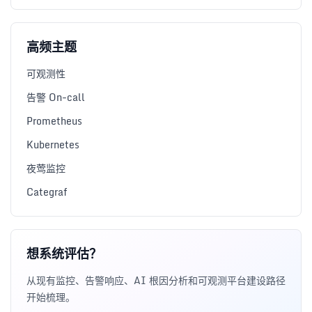
高频主题
可观测性
告警 On-call
Prometheus
Kubernetes
夜莺监控
Categraf
想系统评估？
从现有监控、告警响应、AI 根因分析和可观测平台建设路径
开始梳理。