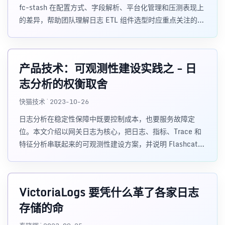
fc-stash 在配置方式、字段解析、平台化管理和压测表现上
的差异，帮助团队理解日志 ETL 组件选型时应重点关注的功
能、成本和运维体验。
产品技术：可观测性建设实践之 - 日
志分析的权衡取舍
快猫技术 · 2023-10-26
日志分析在稳定性保障中既要控制成本，也要服务故障定
位。本文介绍以网关日志为核心，把日志、指标、Trace 和
特征分析串联起来的可观测性建设方案，并说明 Flashcat
如何复用存量数据源完成统一分析。
VictoriaLogs 要凭什么革了各家日志
存储的命