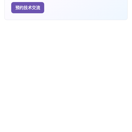
预约技术交流