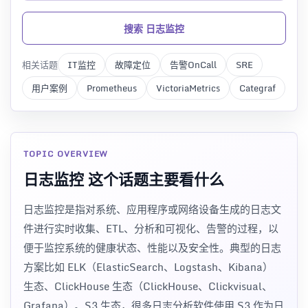
搜索 日志监控
相关话题
IT监控
故障定位
告警OnCall
SRE
用户案例
Prometheus
VictoriaMetrics
Categraf
TOPIC OVERVIEW
日志监控 这个话题主要看什么
日志监控是指对系统、应用程序或网络设备生成的日志文
件进行实时收集、ETL、分析和可视化、告警的过程，以
便于监控系统的健康状态、性能以及安全性。典型的日志
方案比如 ELK（ElasticSearch、Logstash、Kibana）
生态、ClickHouse 生态（ClickHouse、Clickvisual、
Grafana）。S3 生态，很多日志分析软件使用 S3 作为日