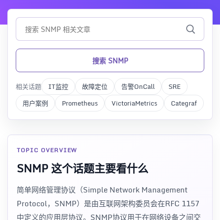
搜索 SNMP
相关话题
IT监控
故障定位
告警OnCall
SRE
用户案例
Prometheus
VictoriaMetrics
Categraf
TOPIC OVERVIEW
SNMP 这个话题主要看什么
简单网络管理协议（Simple Network Management
Protocol，SNMP）是由互联网架构委员会在RFC 1157
中定义的应用层协议。SNMP协议用于在网络设备之间交