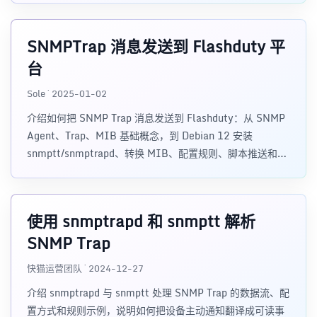
SNMPTrap 消息发送到 Flashduty 平
台
Sole · 2025-01-02
介绍如何把 SNMP Trap 消息发送到 Flashduty：从 SNMP
Agent、Trap、MIB 基础概念，到 Debian 12 安装
snmptt/snmptrapd、转换 MIB、配置规则、脚本推送和交
换机测试。
使用 snmptrapd 和 snmptt 解析
SNMP Trap
快猫运营团队 · 2024-12-27
介绍 snmptrapd 与 snmptt 处理 SNMP Trap 的数据流、配
置方式和规则示例，说明如何把设备主动通知翻译成可读事