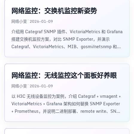
网络监控：交换机监控新姿势
网络小斐 · 2026-01-09
介绍用 Categraf SNMP 插件、VictoriaMetrics 和 Grafana
搭建交换机监控方案，对比 SNMP Exporter，并演示
Categraf、VictoriaMetrics、MIB、gosmi/netsnmp 和
Grafana 数据源配置。
网络监控：无线监控这个面板好养眼
网络小斐 · 2026-01-09
以 H3C 无线设备监控为案例，介绍 Categraf + vmagent +
VictoriaMetrics + Grafana 架构如何替换 SNMP Exporter
+ Prometheus，并说明二进制部署、remote write、SNMP
采集配置、VMUI 验证和 Grafana 仪表盘展示。