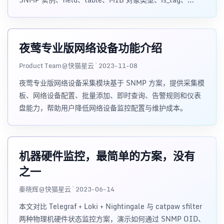
index_as_tag、过滤和最终仪表盘效果。
夜莺专业版网络设备功能介绍
Product Team@快猫星云 · 2023-11-08
夜莺专业版网络设备采集模块基于 SNMP 方案，提供采集模
板、网络设备配置、批量添加、即时查询、告警规则和仪表
盘能力，帮助用户降低网络设备监控配置与维护成本。
机器硬件监控，最简单的方案，没有
之一
秦晓辉@快猫星云 · 2023-06-14
本文对比 Telegraf + Loki + Nightingale 与 catpaw sfilter
两种物理机硬件状态监控方案，演示如何通过 SNMP OID、