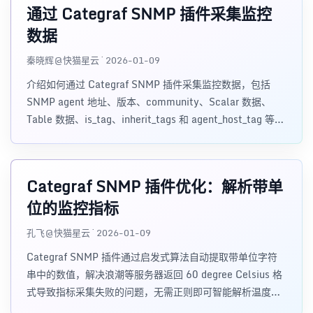
通过 Categraf SNMP 插件采集监控
数据
秦晓辉@快猫星云 · 2026-01-09
介绍如何通过 Categraf SNMP 插件采集监控数据，包括
SNMP agent 地址、版本、community、Scalar 数据、
Table 数据、is_tag、inherit_tags 和 agent_host_tag 等关
键配置。
Categraf SNMP 插件优化：解析带单
位的监控指标
孔飞@快猫星云 · 2026-01-09
Categraf SNMP 插件通过启发式算法自动提取带单位字符
串中的数值，解决浪潮等服务器返回 60 degree Celsius 格
式导致指标采集失败的问题，无需正则即可智能解析温度、
电流等复杂格式。