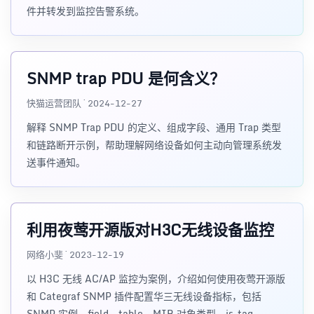
件并转发到监控告警系统。
SNMP trap PDU 是何含义？
快猫运营团队 · 2024-12-27
解释 SNMP Trap PDU 的定义、组成字段、通用 Trap 类型
和链路断开示例，帮助理解网络设备如何主动向管理系统发
送事件通知。
利用夜莺开源版对H3C无线设备监控
网络小斐 · 2023-12-19
以 H3C 无线 AC/AP 监控为案例，介绍如何使用夜莺开源版
和 Categraf SNMP 插件配置华三无线设备指标，包括
SNMP 实例、field、table、MIB 对象类型、is_tag、