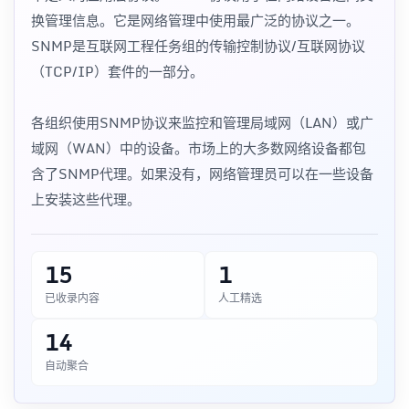
换管理信息。它是网络管理中使用最广泛的协议之一。
SNMP是互联网工程任务组的传输控制协议/互联网协议
（TCP/IP）套件的一部分。
各组织使用SNMP协议来监控和管理局域网（LAN）或广
域网（WAN）中的设备。市场上的大多数网络设备都包
含了SNMP代理。如果没有，网络管理员可以在一些设备
上安装这些代理。
15
1
已收录内容
人工精选
14
自动聚合