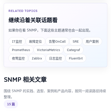
RELATED TOPICS
继续沿着关联话题看
如果你在看 SNMP，下面这些主题通常也会一起出现。
IT监控
故障定位
告警OnCall
SRE
用户案例
Prometheus
VictoriaMetrics
Categraf
夜莺监控
Zabbix
日志监控
Fluentbit
SNMP 相关文章
围绕 SNMP 的实践、选型、案例和产品内容，按同一阅读路径持续
整理。
15 篇