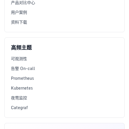
产品对比中心
用户案例
资料下载
高频主题
可观测性
告警 On-call
Prometheus
Kubernetes
夜莺监控
Categraf