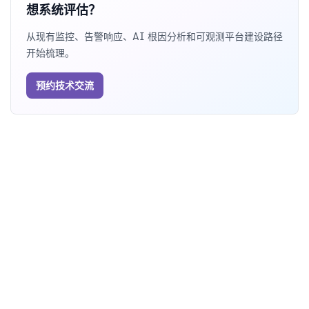
想系统评估？
从现有监控、告警响应、AI 根因分析和可观测平台建设路径
开始梳理。
预约技术交流