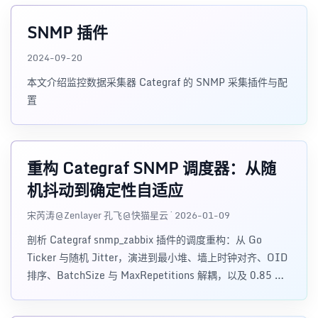
SNMP 插件
2024-09-20
本文介绍监控数据采集器 Categraf 的 SNMP 采集插件与配
置
重构 Categraf SNMP 调度器：从随
机抖动到确定性自适应
宋芮涛@Zenlayer 孔飞@快猫星云 · 2026-01-09
剖析 Categraf snmp_zabbix 插件的调度重构：从 Go
Ticker 与随机 Jitter，演进到最小堆、墙上时钟对齐、OID
排序、BatchSize 与 MaxRepetitions 解耦，以及 0.85 因
子自适应流控。