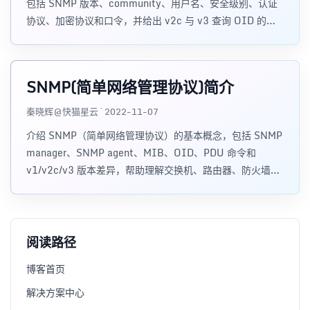
包括 SNMP 版本、community、用户名、安全级别、认证
协议、加密协议和口令，并给出 v2c 与 v3 查询 OID 的命
令样例。
SNMP(简单网络管理协议)简介
秦晓辉@快猫星云 · 2022-11-07
介绍 SNMP（简单网络管理协议）的基本概念，包括 SNMP
manager、SNMP agent、MIB、OID、PDU 命令和
v1/v2c/v3 版本差异，帮助理解交换机、路由器、防火墙、
UPS 等设备监控的基础。
阅读路径
博客首页
解决方案中心