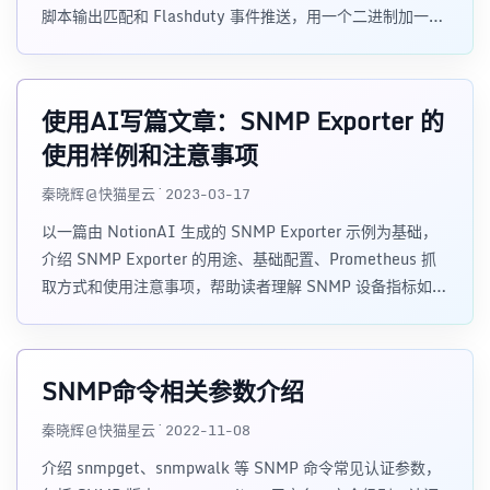
脚本输出匹配和 Flashduty 事件推送，用一个二进制加一个
脚本完成服务器健康状态告警。
使用AI写篇文章：SNMP Exporter 的
使用样例和注意事项
秦晓辉@快猫星云 · 2023-03-17
以一篇由 NotionAI 生成的 SNMP Exporter 示例为基础，
介绍 SNMP Exporter 的用途、基础配置、Prometheus 抓
取方式和使用注意事项，帮助读者理解 SNMP 设备指标如何
进入 Prometheus。
SNMP命令相关参数介绍
秦晓辉@快猫星云 · 2022-11-08
介绍 snmpget、snmpwalk 等 SNMP 命令常见认证参数，