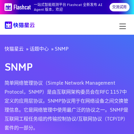
一站式智能观测平台 Flashcat 全新发布 AI
交流试用
Agent 版本，欢迎
快猫星云
话题中心
SNMP
SNMP
简单网络管理协议（Simple Network Management
Protocol，SNMP）是由互联网架构委员会在RFC 1157中
定义的应用层协议。SNMP协议用于在网络设备之间交换管
理信息。它是网络管理中使用最广泛的协议之一。SNMP是
互联网工程任务组的传输控制协议/互联网协议（TCP/IP）
套件的一部分。