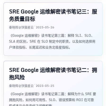
SRE Google 运维解密读书笔记三：服
务质量目标
秦晓辉@快猫星云 · 2023-05-26
《Google 运维解密》读书笔记第三篇：解释 SLI、SLO、
SLA 的区别，SRE 在 SLO 制定中的职责，以及如何选择用
户体验指标、长尾延迟和业务北极星指标。
SRE Google 运维解密读书笔记二：拥
抱风险
秦晓辉@快猫星云 · 2023-05-25
《Google 运维解密》读书笔记第二篇：解释为什么 SRE 要
拥抱风险，如何用可用性、SLO、错误预算和 ROI 在可靠
性成本与业务迭代之间做权衡。