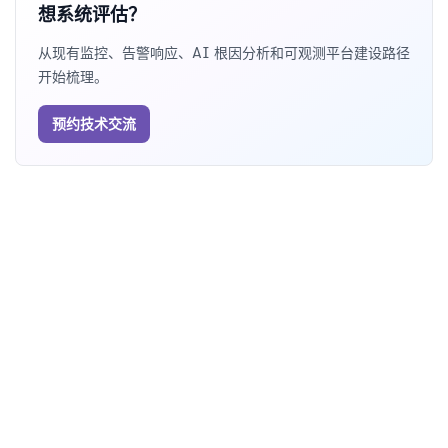
想系统评估？
从现有监控、告警响应、AI 根因分析和可观测平台建设路径
开始梳理。
预约技术交流