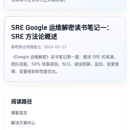
SRE Google 运维解密读书笔记一：
SRE 方法论概述
秦晓辉@快猫星云 · 2023-05-17
《Google 运维解密》读书笔记第一篇：概述 SRE 的来源、
团队技能、50% 琐事原则、SLO、错误预算、监控、变更管
理、容量规划和性能优化。
阅读路径
博客首页
解决方案中心