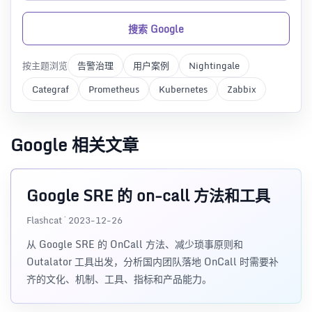
搜索 Google
按主题浏览
告警治理
用户案例
Nightingale
Categraf
Prometheus
Kubernetes
Zabbix
Google 相关文章
Google SRE 的 on-call 方法和工具
Flashcat · 2023-12-26
从 Google SRE 的 OnCall 方法、减少琐事原则和
Outalator 工具出发，分析国内团队落地 OnCall 时需要补
齐的文化、机制、工具、指标和产品能力。