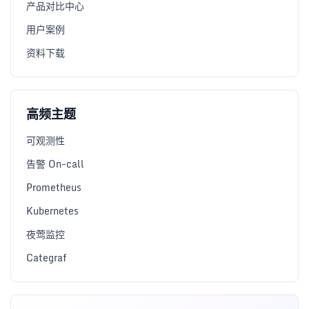
产品对比中心
用户案例
资料下载
高频主题
可观测性
告警 On-call
Prometheus
Kubernetes
夜莺监控
Categraf