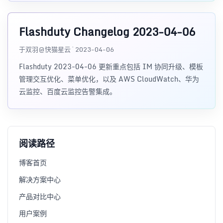
Flashduty Changelog 2023-04-06
于双羽@快猫星云 · 2023-04-06
Flashduty 2023-04-06 更新重点包括 IM 协同升级、模板
管理交互优化、菜单优化，以及 AWS CloudWatch、华为
云监控、百度云监控告警集成。
阅读路径
博客首页
解决方案中心
产品对比中心
用户案例