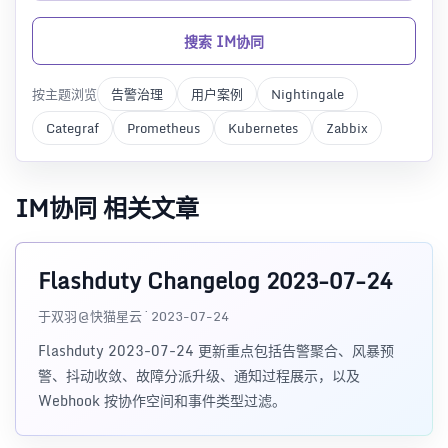
搜索 IM协同
按主题浏览
告警治理
用户案例
Nightingale
Categraf
Prometheus
Kubernetes
Zabbix
IM协同 相关文章
Flashduty Changelog 2023-07-24
于双羽@快猫星云 · 2023-07-24
Flashduty 2023-07-24 更新重点包括告警聚合、风暴预
警、抖动收敛、故障分派升级、通知过程展示，以及
Webhook 按协作空间和事件类型过滤。