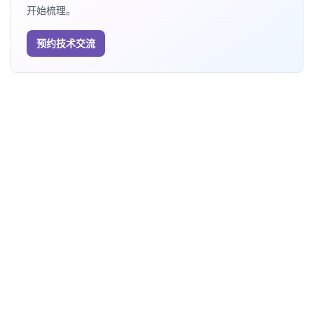
开始梳理。
预约技术交流