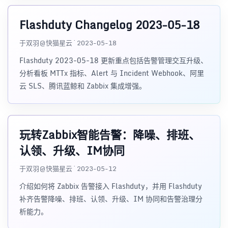
Flashduty Changelog 2023-05-18
于双羽@快猫星云 · 2023-05-18
Flashduty 2023-05-18 更新重点包括告警管理交互升级、
分析看板 MTTx 指标、Alert 与 Incident Webhook、阿里
云 SLS、腾讯蓝鲸和 Zabbix 集成增强。
玩转Zabbix智能告警：降噪、排班、
认领、升级、IM协同
于双羽@快猫星云 · 2023-05-12
介绍如何将 Zabbix 告警接入 Flashduty，并用 Flashduty
补齐告警降噪、排班、认领、升级、IM 协同和告警治理分
析能力。