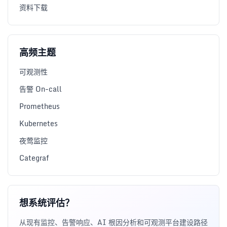
资料下载
高频主题
可观测性
告警 On-call
Prometheus
Kubernetes
夜莺监控
Categraf
想系统评估？
从现有监控、告警响应、AI 根因分析和可观测平台建设路径