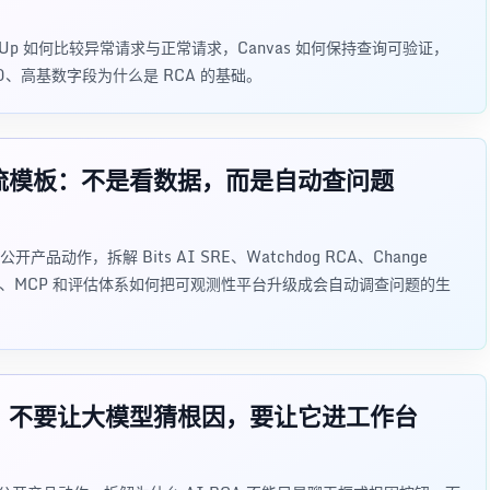
ubbleUp 如何比较异常请求与正常请求，Canvas 如何保持查询可验证，
SLO、高基数字段为什么是 RCA 的基础。
定了个主流模板：不是看数据，而是自动查问题
的公开产品动作，拆解 Bits AI SRE、Watchdog RCA、Change
Dev Agent、MCP 和评估体系如何把可观测性平台升级成会自动调查问题的生
提了个醒：不要让大模型猜根因，要让它进工作台