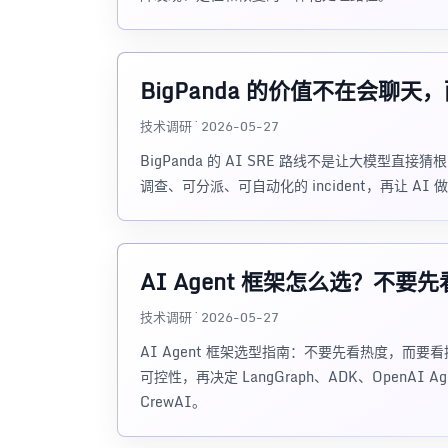
BigPanda 的价值不在会聊
技术调研 · 2026-05-27
BigPanda 的 AI SRE 路线不是让大模
调查、可分派、可自动化的 incident，再让 AI 
AI Agent 框架怎么选？不
技术调研 · 2026-05-27
AI Agent 框架选型指南：不要先看热度，而
可控性，再决定 LangGraph、ADK、OpenAI Agent
CrewAI。