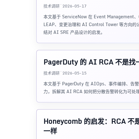
技术调研 · 2026-05-17
本文基于 ServiceNow 在 Event Management、CM
LEAP、变更治理和 AI Control Tower 
结对 AI SRE 产品设计的启发。
PagerDuty 的 AI RC
技术调研 · 2026-05-15
本文基于 PagerDuty 在 AIOps、事件编排、
力，拆解其 AI RCA 如何把分散告警转化为可处
Honeycomb 的启发：RC
一样