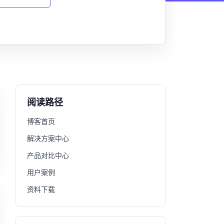
阅读路径
博客首页
解决方案中心
产品对比中心
用户案例
资料下载