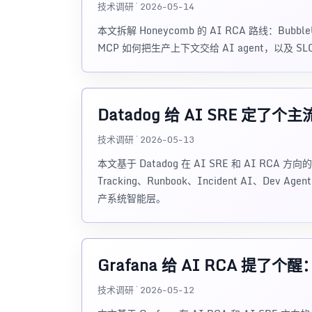
技术调研 · 2026-05-14
本文拆解 Honeycomb 的 AI RCA 路线：B
MCP 如何把生产上下文交给 AI agent，以及 
Datadog 给 AI SRE 
技术调研 · 2026-05-13
本文基于 Datadog 在 AI SRE 和 AI RCA 方向
Tracking、Runbook、Incident AI、
产系统智能层。
Grafana 给 AI RCA 
技术调研 · 2026-05-12