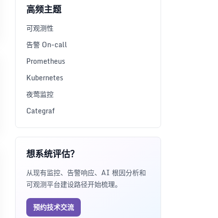
高频主题
可观测性
告警 On-call
Prometheus
Kubernetes
夜莺监控
Categraf
想系统评估？
从现有监控、告警响应、AI 根因分析和
可观测平台建设路径开始梳理。
预约技术交流