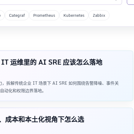
e
Categraf
Prometheus
Kubernetes
Zabbix
：传统 IT 运维里的 AI SRE 应该怎么落地
开产品能力，拆解传统企业 IT 场景下 AI SRE 如何围绕告警降噪、事件关
自动化和权限边界落地。
g：私有化、成本和本土化视角下怎么选