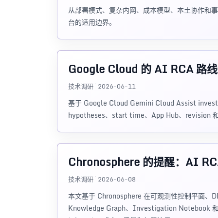
从部署模式、复杂内网、成本模型、本土协作和事故现场视角
台的适用边界。
Google Cloud 的 AI 
技术调研 · 2026-06-11
基于 Google Cloud Gemini Cloud Assist i
hypotheses、start time、App Hub、revi
Chronosphere 的提醒：AI 
技术调研 · 2026-06-08
本文基于 Chronosphere 在可观测性控制平面、DDx、Tra
Knowledge Graph、Investigation No