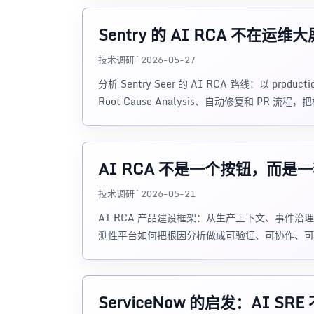
Sentry 的 AI RCA 不在
技术调研 · 2026-05-27
分析 Sentry Seer 的 AI RCA 路线：以 product
Root Cause Analysis、自动修复和 PR
AI RCA 不是一个按钮，而是
技术调研 · 2026-05-21
AI RCA 产品建设框架：从生产上下文、事件
测性平台如何把根因分析做成可验证、可协作、可
ServiceNow 的启发：AI