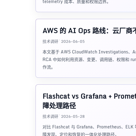
telemetry 成本、质量和权限边界。
AWS 的 AI Ops 路线：
技术调研 · 2026-06-05
本文基于 AWS CloudWatch Investigation
RCA 中如何利用资源、变更、调用链、权限和 runbo
作流。
Flashcat vs Grafana + 
障处理路径
技术调研 · 2026-05-28
对比 Flashcat 与 Grafana、Promet
障发现、定位和恢复的一体化处理路径。