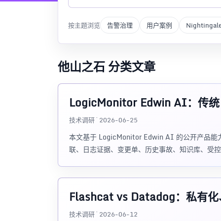
按主题浏览
告警治理
用户案例
Nightingal
他山之石 分类文章
LogicMonitor Edwin AI
技术调研 · 2026-06-25
本文基于 LogicMonitor Edwin AI 的公
联、日志证据、变更单、历史事故、知识库、受控
Flashcat vs Datado
技术调研 · 2026-06-12