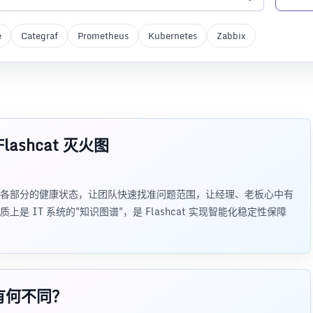
e
Categraf
Prometheus
Kubernetes
Zabbix
lashcat 灭火图
各部分的健康状态，让团队快速找准问题范围，让经理、老板心中有
 IT 系统的"知识图谱"，是 Flashcat 实现智能化稳定性保障
品有何不同？