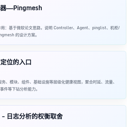
—Pingmesh
基于微软论文思路，说明 Controller、Agent、pinglist、机柜/
ngmesh 的设计方案。
和定位的入口
，通过服务、模块、组件、基础设施等层级化健康视图，聚合时延、流量、
事件等下钻分析能力。
- 日志分析的权衡取舍