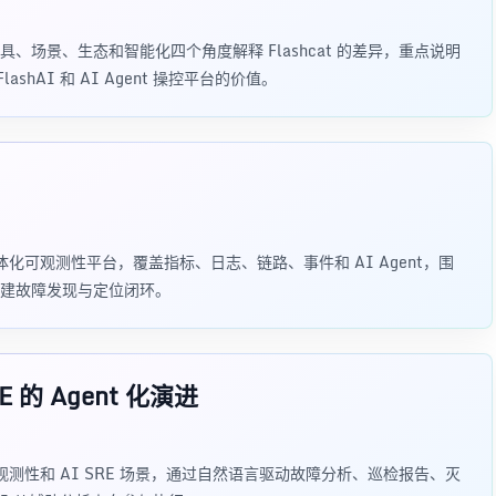
场景、生态和智能化四个角度解释 Flashcat 的差异，重点说明
ashAI 和 AI Agent 操控平台的价值。
 打造的一体化可观测性平台，覆盖指标、日志、链路、事件和 AI Agent，围
建故障发现与定位闭环。
E 的 Agent 化演进
nt，面向可观测性和 AI SRE 场景，通过自然语言驱动故障分析、巡检报告、灭