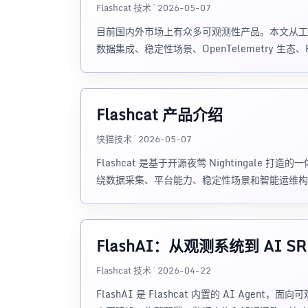
Flashcat 技术 · 2026-05-07
目前国内外市场上有众多可观测性产品。本文从工具、
数据集成、稳定性场景、OpenTelemetry 生态、Fl
Flashcat 产品介绍
快猫技术 · 2026-05-07
Flashcat 是基于开源夜莺 Nightingale
绕数据采集、平台能力、稳定性场景和智能运维构
FlashAI：从观测系统到 AI SR
Flashcat 技术 · 2026-04-22
FlashAI 是 Flashcat 内置的 AI Age