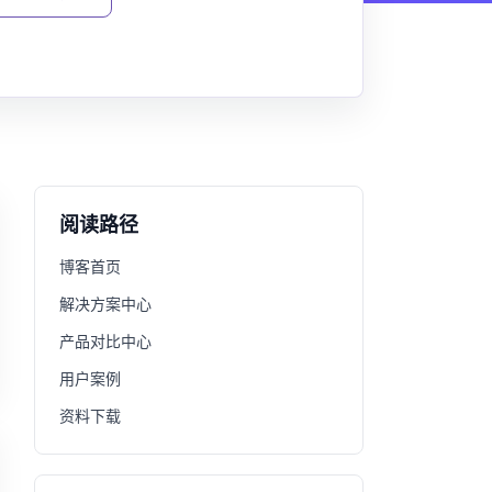
阅读路径
博客首页
解决方案中心
产品对比中心
用户案例
资料下载