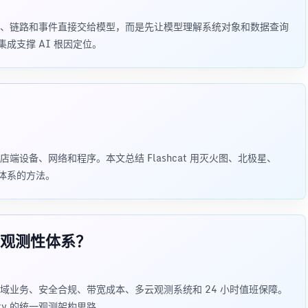
、链路和事件直接交给模型，而是先让模型理解系统对象和数据查询
集成支撑 AI 根因定位。
设备、网络和程序。本文总结 Flashcat 用灭火图、北极星、
保障体系的方法。
观测性体系？
域业务、安全合规、带宽成本、多云观测系统和 24 小时值班保障。
duty 的统一观测架构思路。