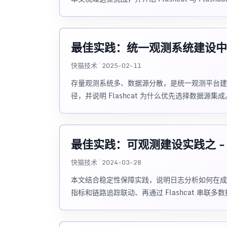
最佳实践：统一观测系统建设中
快猫技术 · 2025-02-11
存量观测系统多、数据源分散，是统一观测平台建设
径，并说明 Flashcat 为什么优先选择数据源集成
最佳实践：可观测建设实践之 -
快猫技术 · 2024-03-28
本文结合稳定性保障实践，说明日志分析如何在成
指标和链路追踪联动、再通过 Flashcat 串联