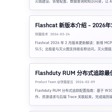
火图建设、告警配置、数据查询和知识问答，让 A
Flashcat 新版本介绍 - 202
快猫技术 · 2026-03-24
Flashcat 2026 年 2 月版本更新解读：新增 
SLS；北极星与灭火图支持按名称访问，灭火图接入 
Flashduty RUM 分布
Product Team @快猫星云 · 2026-02-09
Flashduty RUM 分布式追踪配置指南：基于 W3C Tra
作、资源请求与后端 Trace 关联起来，完成端到