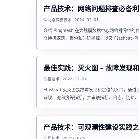
产品技术：网络问题排查必备利器—
保清@快猫技术 · 2024-02-01
介绍 Pingmesh 在大规模数据中心网络排障中的作用：
交换机探测、丢包和时延指标，以及 Flashcat-Pi
最佳实践：灭火图 - 故障发现
快猫技术 · 2023-12-27
Flashcat 灭火图是故障发现和定位的入口
错误、饱和度等指标，并串联指标、日志、链路、
产品技术：可观测性建设实践之 
快猫技术 · 2023-10-26