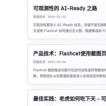
可观测性的 AI-Ready 之路
快猫技术 · 2026-01-22
可观测性要进入 AI-Ready 状态，关键不是
文说明 Flashcat 如何通过灭火图、数据集成和 
产品技术：Flashcat使用截
快猫技术 · 2025-05-06
Flashcat 截图推送功能可在定时巡检或异常触
群，帮助团队从告警通知直接进入全局状态判断和
最佳实践：老虎如何吃下天 - 