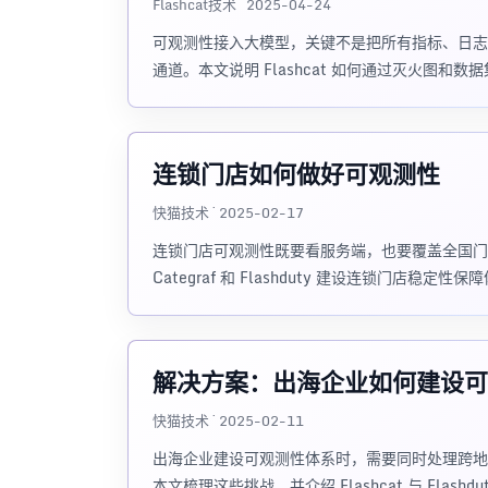
Flashcat技术 · 2025-04-24
可观测性接入大模型，关键不是把所有指标、日志
通道。本文说明 Flashcat 如何通过灭火图和数据
连锁门店如何做好可观测性
快猫技术 · 2025-02-17
连锁门店可观测性既要看服务端，也要覆盖全国门店端
Categraf 和 Flashduty 建设连锁门店稳定性
解决方案：出海企业如何建设可
快猫技术 · 2025-02-11
出海企业建设可观测性体系时，需要同时处理跨地
本文梳理这些挑战，并介绍 Flashcat 与 Flash