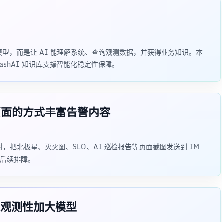
先换模型，而是让 AI 能理解系统、查询观测数据，并获得业务知识。本
FlashAI 知识库支撑智能化稳定性保障。
图页面的方式丰富告警内容
发时，把北极星、灭火图、SLO、AI 巡检报告等页面截图发送到 IM
后续排障。
可观测性加大模型