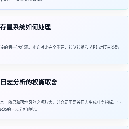
存量系统如何处理
的第一道难题。本文对比完全重建、转储转换和 API 对接三类路
。
 日志分析的权衡取舍
本、效果和落地风险之间取舍，并介绍用网关日志生成业务指标、与
多数据源的日志分析路径。