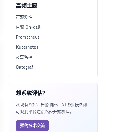
高频主题
可观测性
告警 On-call
Prometheus
Kubernetes
夜莺监控
Categraf
想系统评估？
从现有监控、告警响应、AI 根因分析和
可观测平台建设路径开始梳理。
预约技术交流